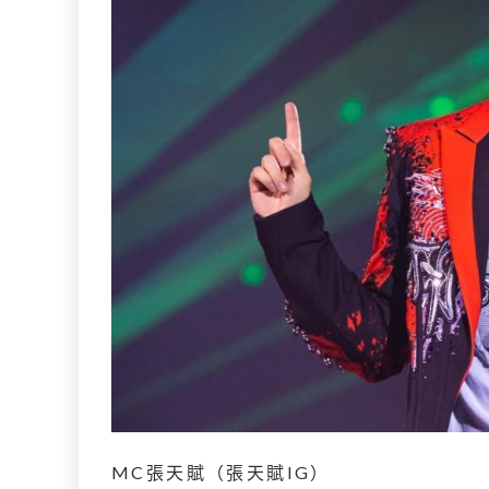
MC張天賦（張天賦IG）