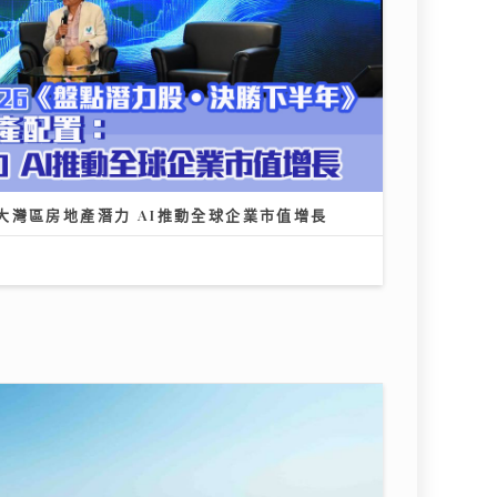
大灣區房地產潛力 AI推動全球企業市值增長