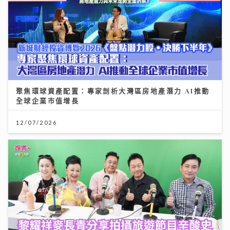
聚焦環球資產配置：專家剖析大灣區房地產潛力 AI推動
全球企業市值增長
12/07/2026