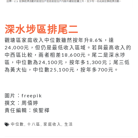
深水埗區排尾二
觀塘區家庭收入中位數雖然按年升8.6%，達
24,000元，但仍是最低收入區域。若與最高收入的
中西區比較，兩者相差18,600元。尾二是深水埗
區，中位數為24,100元，按年多1,300元；尾三低
為黃大仙，中位數25,100元，按年多700元。
圖片：freepik
撰文：周僖婷
責任編輯：侯聖樺
中位數
,
十八區
,
家庭收入
,
生活