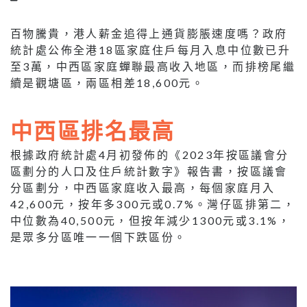
百物騰貴，港人薪金追得上通貨膨脹速度嗎？政府
統計處公佈全港18區家庭住戶每月入息中位數已升
至3萬，中西區家庭蟬聯最高收入地區，而排榜尾繼
續是觀塘區，兩區相差18,600元。
中西區排名最高
根據政府統計處4月初發佈的《2023年按區議會分
區劃分的人口及住戶統計數字》報告書，按區議會
分區劃分，中西區家庭收入最高，每個家庭月入
42,600元，按年多300元或0.7%。灣仔區排第二，
中位數為40,500元，但按年減少1300元或3.1%，
是眾多分區唯一一個下跌區份。