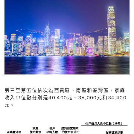
第三至第五位依次為西貢區、南區和荃灣區，家庭
收入中位數分別是40,400元、36,000元和34,400
元。