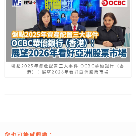
盤點2025年資產配置三大事件 OCBC華僑銀行（香
港）：展望2026年看好亞洲股票市場
您也可能感興趣：