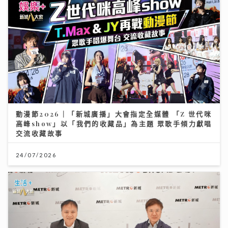
動漫節2026｜「新城廣播」大會指定全媒體 「Z 世代咪
高峰show」以「我們的收藏品」為主題 眾歌手傾力獻唱
交流收藏故事
24/07/2026