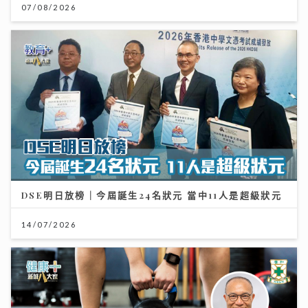
07/08/2026
DSE明日放榜｜今屆誕生24名狀元 當中11人是超級狀元
14/07/2026