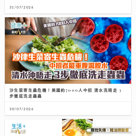
31/07/2026
沙生菜寄生蟲危機！美國約7000人中招 清水洗唔走 3
步徹底洗走蟲蟲
30/07/2026