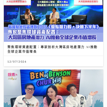
聚焦環球資產配置：專家剖析大灣區房地產潛力 AI推動
全球企業市值增長
12/07/2026