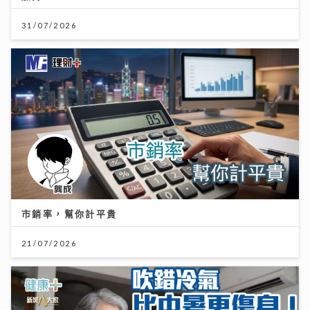
31/07/2026
市銷率，幫你計平貴
21/07/2026