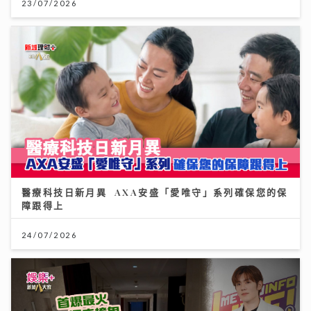
23/07/2026
醫療科技日新月異 AXA安盛「愛唯守」系列確保您的保
障跟得上
24/07/2026