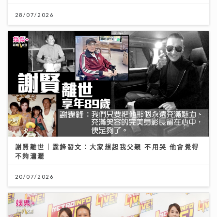
28/07/2026
謝賢離世｜霆鋒發文：大家想起我父親 不用哭 他會覺得
不夠瀟灑
20/07/2026