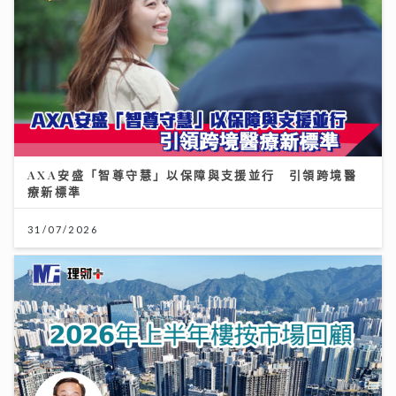
AXA安盛「智尊守慧」以保障與支援並行 引領跨境醫
療新標準
31/07/2026
2026年上半年樓按市場回顧
20/07/2026