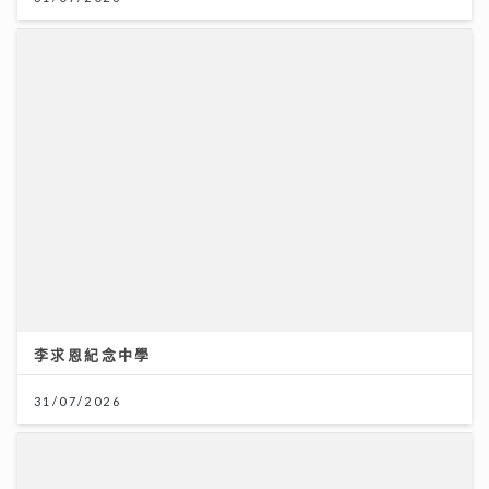
31/07/2026
將軍澳播道書院-中學部
31/07/2026