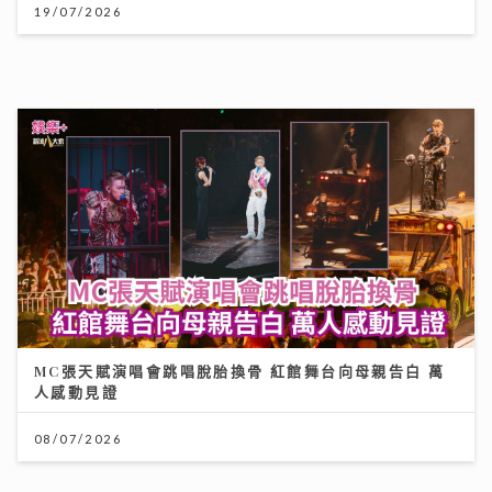
19/07/2026
MC張天賦演唱會跳唱脫胎換骨 紅館舞台向母親告白 萬
人感動見證
08/07/2026