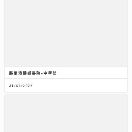
輸多贏少的主因
28/07/2026