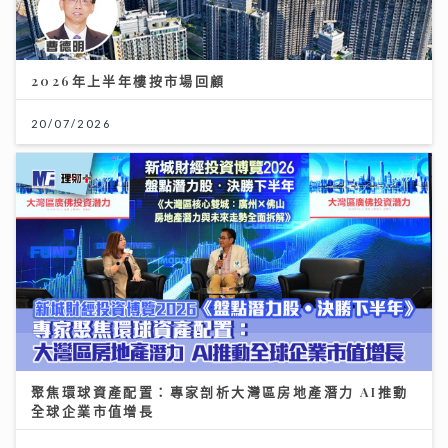
聚焦環球資產配置：專家剖析大灣區房地產潛力 AI推動
全球企業市值增長
12/07/2026