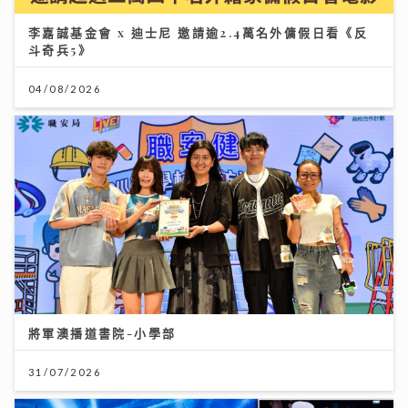
將軍澳播道書院-小學部
31/07/2026