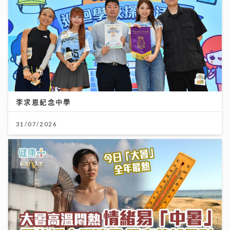
李求恩紀念中學
31/07/2026