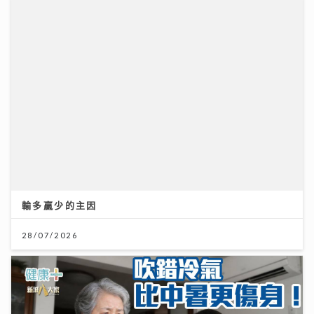
輸多贏少的主因
28/07/2026