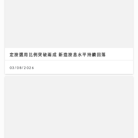
定按選用比例突破兩成 新造按息水平持續回落
03/08/2026