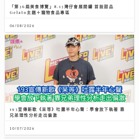
06/08/2026
193宣傳新歌《呆等》吐露半年心聲：學會放下執著 靠
兄弟理性分析走出偏激
10/07/2026