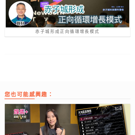
赤子城形成正向循環增長模式
您也可能感興趣：