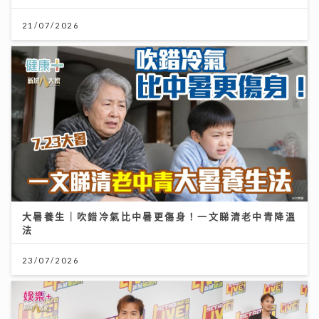
21/07/2026
大暑養生｜吹錯冷氣比中暑更傷身！一文睇清老中青降溫
法
23/07/2026