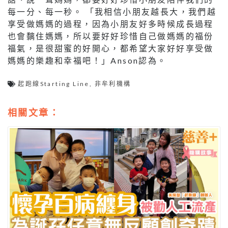
每一分、每一秒。 「我相信小朋友越長大，我們越
享受做媽媽的過程，因為小朋友好多時候成長過程
也會黐住媽媽，所以要好好珍惜自己做媽媽的福份
福氣，是很甜蜜的好開心，都希望大家好好享受做
媽媽的樂趣和幸福吧！」Anson認為。
起跑線Starting Line
,
非牟利機構
相關文章：