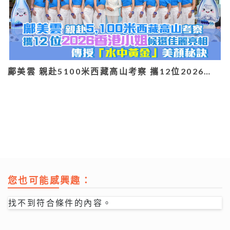
鄺美雲 親赴5100米西藏高山考察 攜12位2026…
您也可能感興趣：
找不到符合條件的內容。