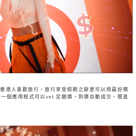
心思，香港人喜歡旅行，旅行享受假期之餘更可以用最好價
一個應用程式可以set 定靚價，到價自動成交，簡直