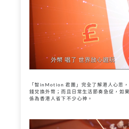
「智inMotion 君團」完全了解港人
錢兌換外幣；而且日常生活節奏急促，如果
係為香港人省下不少心神。