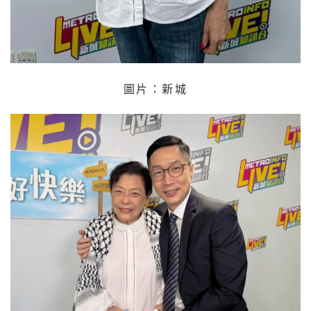
圖片：新城