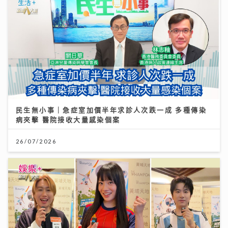
民生無小事｜急症室加價半年求診人次跌一成 多種傳染
病夾擊 醫院接收大量感染個案
26/07/2026