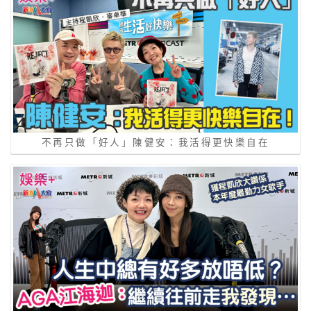
不再只做「好人」陳健安：我活得更快樂自在