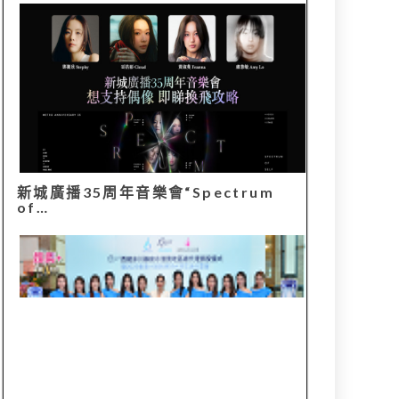
新城廣播35周年音樂會“Spectrum
of…