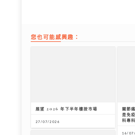
您也可能感興趣：
展望 2026 年下半年樓按市場
關節
是免
科專
27/07/2026
16/07