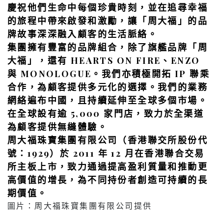
慶祝他們生命中每個珍貴時刻，並在追尋幸福
的旅程中帶來啟發和激勵，讓「周大福」的品
牌故事深深融入顧客的生活脈絡。
集團擁有豐富的品牌組合，除了旗艦品牌「周
大福」，還有 HEARTS ON FIRE、ENZO
與 MONOLOGUE。我們亦積極開拓 IP 聯乘
合作，為顧客提供多元化的選擇。我們的業務
網絡遍布中國，且持續延伸至全球多個市場。
在全球設有逾 5,000 家門店，致力於全渠道
為顧客提供無縫體驗。
周大福珠寶集團有限公司（香港聯交所股份代
號：1929）於 2011 年 12 月在香港聯合交易
所主板上市，致力通過提高盈利質量和推動更
高價值的增⾧，為不同持份者創造可持續的⾧
期價值。
圖片：周大福珠寶集團有限公司提供