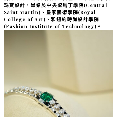
珠寶設計，畢業於中央聖馬丁學院(Central
Saint Martin)、皇家藝術學院(Royal
College of Art)、和紐約時尚設計學院
(Fashion Institute of Technology)。