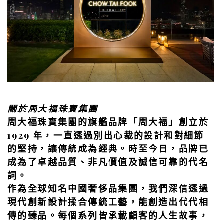
關於周大福珠寶集團
周大福珠寶集團的旗艦品牌「周大福」創立於
1929 年，一直透過別出心裁的設計和對細節
的堅持，讓傳統成為經典。時至今日，品牌已
成為了卓越品質、非凡價值及誠信可靠的代名
詞。
作為全球知名中國奢侈品集團，我們深信透過
現代創新設計揉合傳統工藝，能創造出代代相
傳的臻品。每個系列皆承載顧客的人生故事，