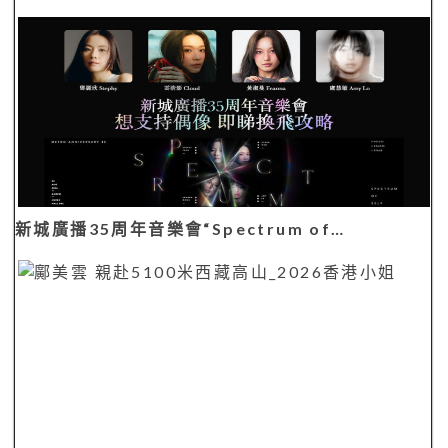
新城廣播35周年音樂會“Spectrum of…