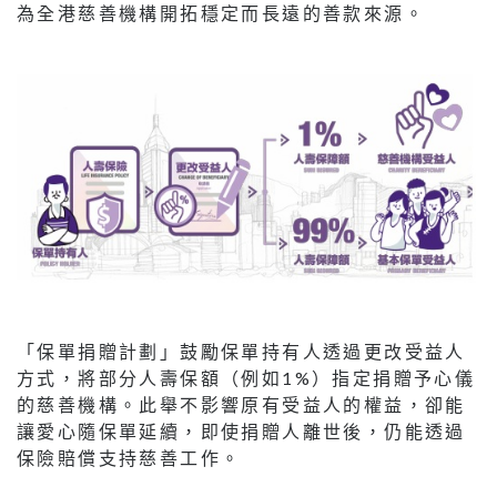
為全港慈善機構開拓穩定而長遠的善款來源。
「保單捐贈計劃」鼓勵保單持有人透過更改受益人
方式，將部分人壽保額（例如1%）指定捐贈予心儀
的慈善機構。此舉不影響原有受益人的權益，卻能
讓愛心隨保單延續，即使捐贈人離世後，仍能透過
保險賠償支持慈善工作。