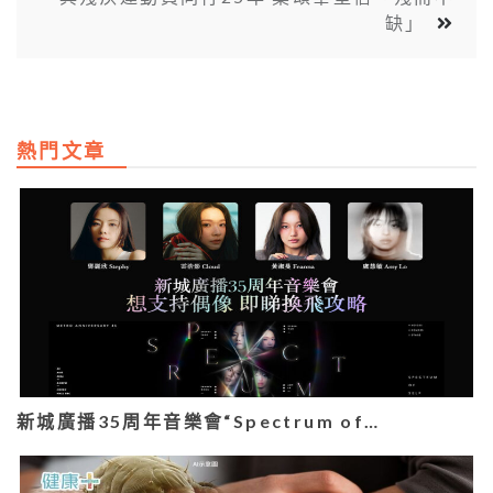
缺」
熱門文章
新城廣播35周年音樂會“Spectrum of…