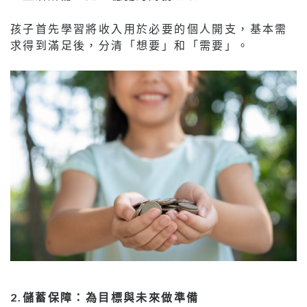
孩子首先學習將收入用於必要的個人開支，基本需
求得到滿足後，分清「想要」和「需要」。
2.
儲蓄保障：為目標與未來做準備