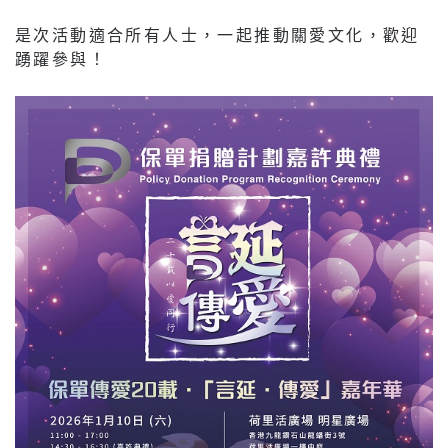
是次活動適合所有人士，一起推動關愛文化，歡迎
踴躍參與！