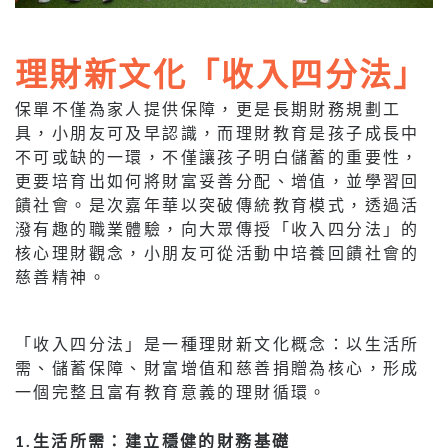
理財新文化「收入四分法」
保單不僅為家人提供保障，更是長期財務規劃工
具，小朋友可及早認識，而理財教育是孩子成長中
不可或缺的一環，不僅讓孩子明白儲蓄的重要性，
更要培育出如何將財富妥善分配、增值，並學習回
饋社會。是次嘉年華以突破傳統教育模式，透過活
潑有趣的職業體驗，向大眾傳授「收入四分法」的
核心理財觀念，小朋友可從活動中培養回饋社會的
慈善精神。
「收入四分法」是一種理財新文化概念：以生活所
需、儲蓄保障、財富增值和慈善捐贈為核心，形成
一個完整且富有教育意義的理財循環。
1.
生活所需：建立穩健的財務基礎