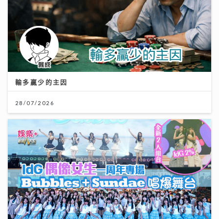
輸多贏少的主因
28/07/2026