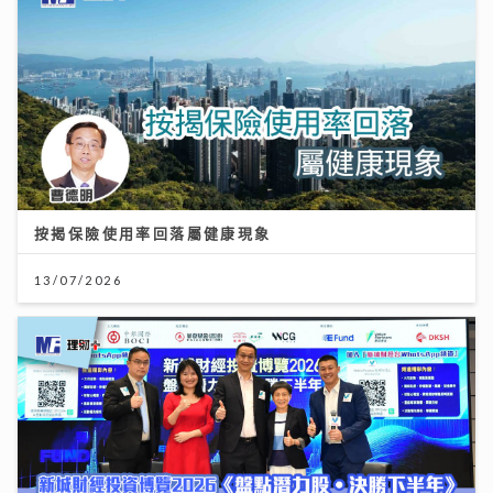
按揭保險使用率回落屬健康現象
13/07/2026