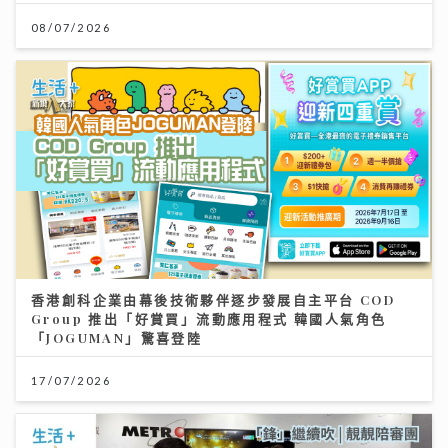
08/07/2026
香港創科企業由幕後技術夥伴逐步發展自主平台 COD
Group 推出「好賞買」流動應用程式 韓國人氣角色
「JOGUMAN」驚喜登陸
17/07/2026