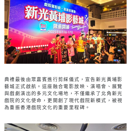
典禮最後由眾嘉賓進行剪綵儀式，宣告新光黃埔影
藝城正式啟航。這座融合電影放映、演唱會、展覽
與戲劇演出的多元文化場地，不僅繼承了北角新光
戲院的文化使命，更開創了現代戲院新模式，被視
為重振香港戲院文化的重要里程碑。