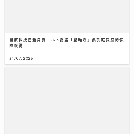
醫療科技日新月異 AXA安盛「愛唯守」系列確保您的保
障跟得上
24/07/2026