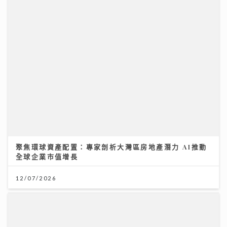
聚焦環球資產配置：專家剖析大灣區房地產潛力 AI推動
全球企業市值增長
12/07/2026