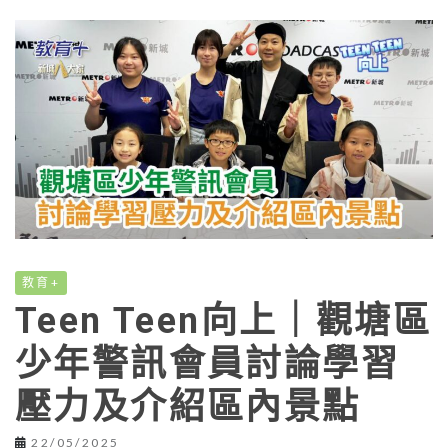
教育+
Teen Teen向上｜觀塘區
少年警訊會員討論學習
壓力及介紹區內景點
22/05/2025