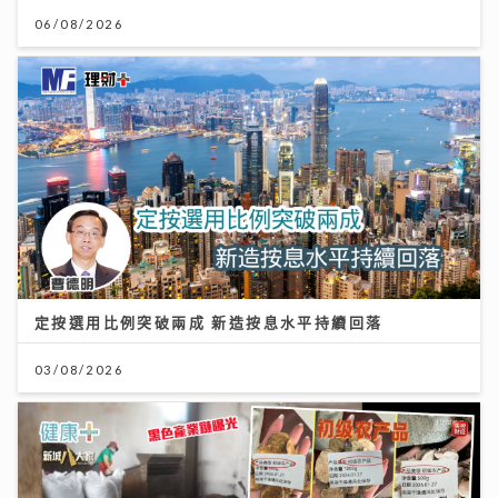
06/08/2026
定按選用比例突破兩成 新造按息水平持續回落
03/08/2026