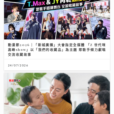
動漫節2026｜「新城廣播」大會指定全媒體 「Z 世代咪
高峰show」以「我們的收藏品」為主題 眾歌手傾力獻唱
交流收藏故事
24/07/2026