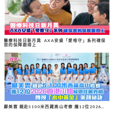
醫療科技日新月異 AXA安盛「愛唯守」系列確保
您的保障跟得上
鄺美雲 親赴5100米西藏高山考察 攜12位2026…