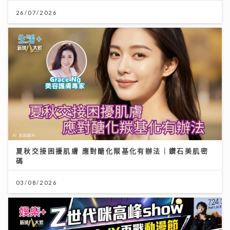
26/07/2026
夏秋交接困擾肌膚 應對醣化羰基化有辦法｜鑽石美肌密
碼
03/08/2026