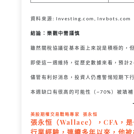
資料來源: Investing.com, Invbots.com
結論：樂觀中需謹慎
雖然關稅協議從基本面上來說是積極的，但
即使這一週維持，從歷史數據來看，預計2-
儘管有利好消息，投資人仍應警惕短期下
本週缺口有很高的可能性（~70%）被填補
美股期權交易戰略專家 張永恒
張永恒（Wallace），CFA
行業經驗，連續多年以來，他被