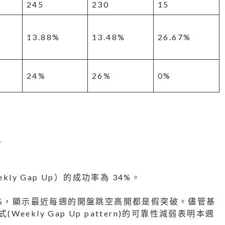
245
230
15
13.88%
13.48%
26.67%
24%
26%
0%
？
kly Gap Up）的成功率為 34%。
 0%，顯示最近每週的開盤跳空高開都是假突破。儘管基
ekly Gap Up pattern)的可靠性減弱表明本週