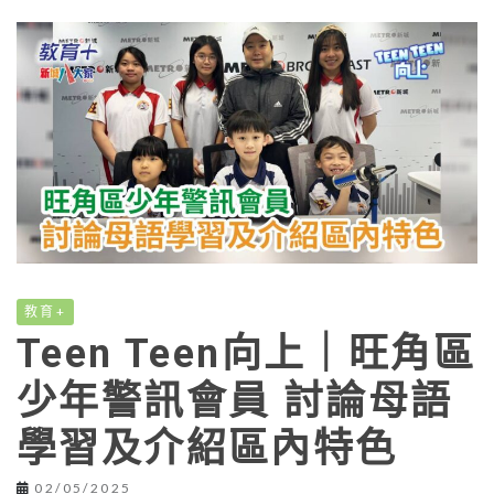
教育+
Teen Teen向上｜旺角區
少年警訊會員 討論母語
學習及介紹區內特色
02/05/2025