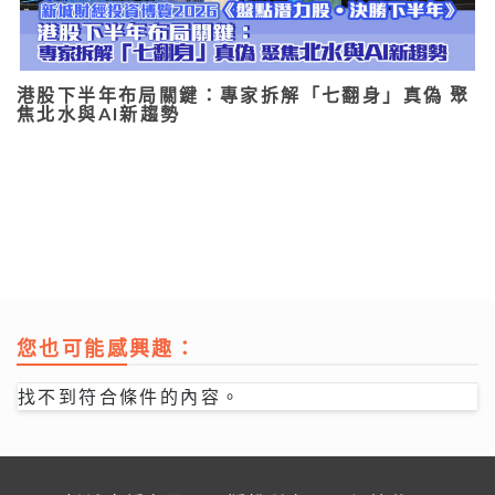
港股下半年布局關鍵：專家拆解「七翻身」真偽 聚
焦北水與AI新趨勢
您也可能感興趣：
找不到符合條件的內容。