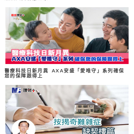
醫療科技日新月異 AXA安盛「愛唯守」系列確保
您的保障跟得上