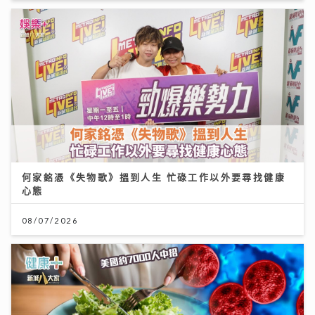
何家銘憑《失物歌》搵到人生 忙碌工作以外要尋找健康
心態
08/07/2026