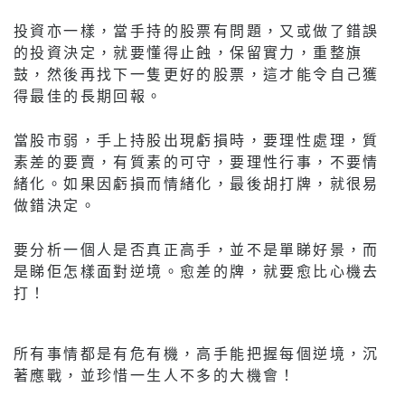
投資亦一樣，當手持的股票有問題，又或做了錯誤
的投資決定，就要懂得止蝕，保留實力，重整旗
鼓，然後再找下一隻更好的股票，這才能令自己獲
得最佳的長期回報。
當股市弱，手上持股出現虧損時，要理性處理，質
素差的要賣，有質素的可守，要理性行事，不要情
緒化。如果因虧損而情緒化，最後胡打牌，就很易
做錯決定。
要分析一個人是否真正高手，並不是單睇好景，而
是睇佢怎樣面對逆境。愈差的牌，就要愈比心機去
打！
所有事情都是有危有機，高手能把握每個逆境，沉
著應戰，並珍惜一生人不多的大機會！