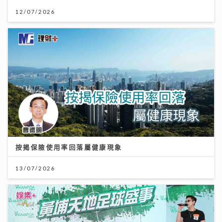
12/07/2026
按揭保險使用率回落屬健康現象
13/07/2026