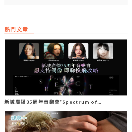
熱門文章
新城廣播35周年音樂會“Spectrum of…