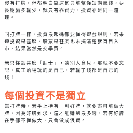
沒有打牌，但都明白靠運氣只能幫你短期贏錢，要
長期贏多輸少，就只有靠實力，投資亦是同一道
理。
同打牌一樣，投資最起碼都要懂得遊戲規則，若果
連投資是甚麼，股票是甚麼也未搞清楚就盲目入
市，結果當然是交學費。
若只懂跟甚麼「貼士」，聽別人意見，那就不要忘
記，真正落場玩的是自己，若輸了錢都是自己的
錢！
每個投資不是獨立
當打牌時，若手上持有一副好牌，就要盡可能做大
牌，因為好牌難求，這才能賺到最多錢，若有好牌
在手卻不懂做大，只會做成浪費。