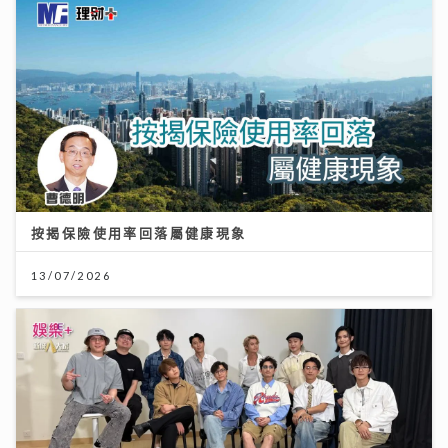
按揭保險使用率回落屬健康現象
13/07/2026