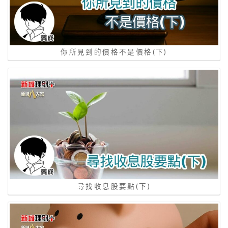
你所見到的價格不是價格(下)
尋找收息股要點(下)