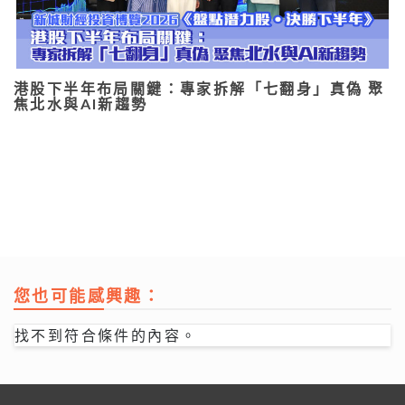
港股下半年布局關鍵：專家拆解「七翻身」真偽 聚
焦北水與AI新趨勢
您也可能感興趣：
找不到符合條件的內容。