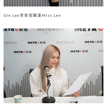
Gin Lee李幸倪聲演Miss Lee