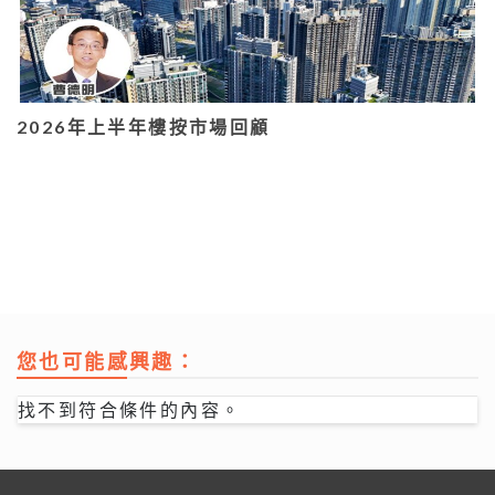
2026年上半年樓按市場回顧
您也可能感興趣：
找不到符合條件的內容。