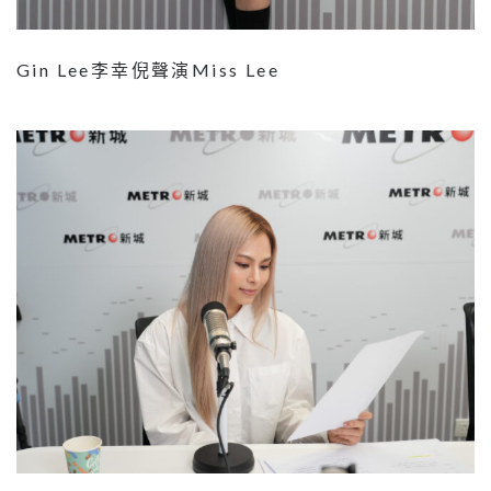
Gin Lee李幸倪聲演Miss Lee