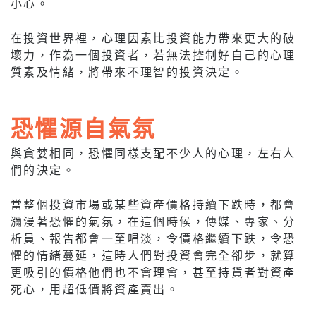
小心。
在投資世界裡，心理因素比投資能力帶來更大的破
壞力，作為一個投資者，若無法控制好自己的心理
質素及情緒，將帶來不理智的投資決定。
恐懼源自氣氛
與貪婪相同，恐懼同樣支配不少人的心理，左右人
們的決定。
當整個投資市場或某些資產價格持續下跌時，都會
瀰漫著恐懼的氣氛，在這個時候，傳媒、專家、分
析員、報告都會一至唱淡，令價格繼續下跌，令恐
懼的情緒蔓延，這時人們對投資會完全卻步，就算
更吸引的價格他們也不會理會，甚至持貨者對資產
死心，用超低價將資產賣出。