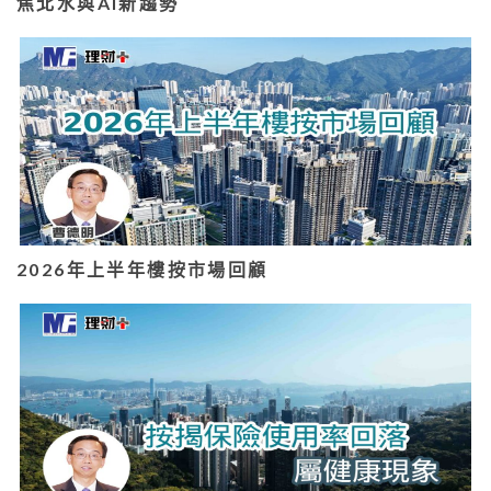
焦北水與AI新趨勢
2026年上半年樓按市場回顧