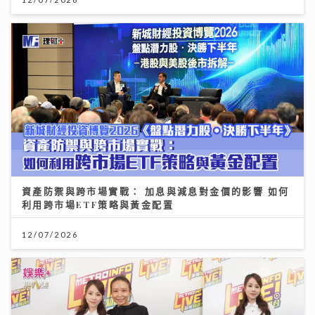
資產防禦與跨市場實戰： 加息與減息對金價的影響 如何
利用跨市場ETF策略與黃金配置
12/07/2026