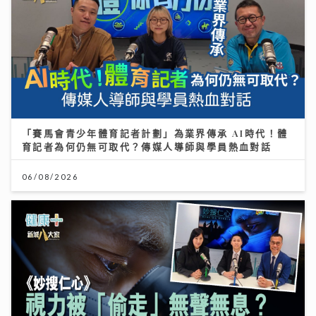
「賽馬會青少年體育記者計劃」為業界傳承 AI時代！體
育記者為何仍無可取代？傳媒人導師與學員熱血對話
06/08/2026