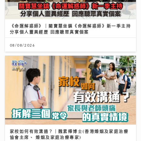
《命運解惑師》｜關寶慧坐鎮《命運解惑師》新一季主持
分享個人靈異經歷 回應聽眾真實個案
08/08/2026
家校如何有效溝通？｜魏素樺博士(香港婚姻及家庭治療
協會主席、 婚姻及家庭治療專家)