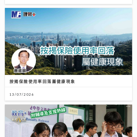
按揭保險使用率回落屬健康現象
13/07/2026