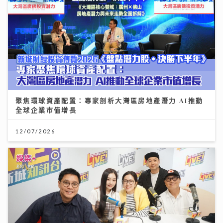
聚焦環球資產配置：專家剖析大灣區房地產潛力 AI推動
全球企業市值增長
12/07/2026