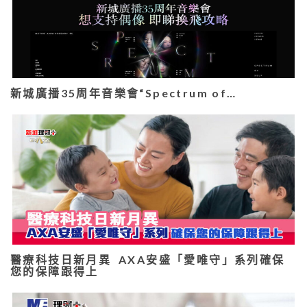
新城廣播35周年音樂會“Spectrum of…
醫療科技日新月異 AXA安盛「愛唯守」系列確保
您的保障跟得上