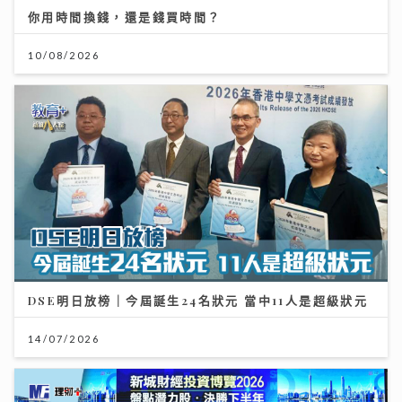
你用時間換錢，還是錢買時間？
10/08/2026
DSE明日放榜｜今屆誕生24名狀元 當中11人是超級狀元
14/07/2026