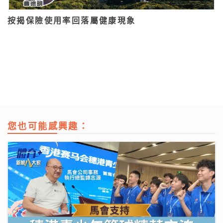
按揭保險使用率回落屬健康現象
您也可能感興趣：