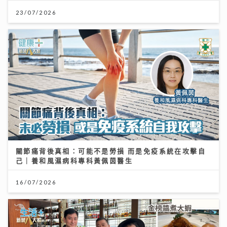
23/07/2026
關節痛背後真相：可能不是勞損 而是免疫系統在攻擊自
己｜養和風濕病科專科黃佩茵醫生
16/07/2026