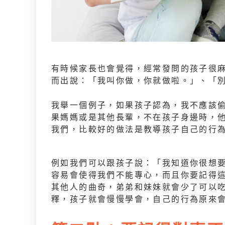
有時候家長也會覺得，經常發問的孩子很
而出說：「我叫你做，你就做啦。」、「
我舉一個例子，如果孩子認為，我不應該
果媽媽或是其他長輩，不在孩子身邊時，
我們，比較好的做法是教導孩子自己的行
例如我們可以跟孩子說：「我知道你很想
容易會使得我們不能專心，而且你要記得
其他人的曲奇，弟弟和妹妹就會少了可以
釋，孩子就會慢慢學會，自己的行為原來