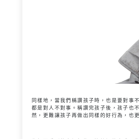
同樣地，當我們稱讚孩子時，也是要對事
都是對人不對事。稱讚完孩子後，孩子也
然，更難讓孩子再做出同樣的好行為，也