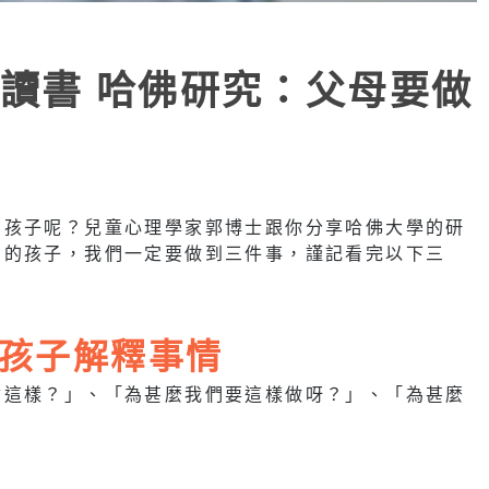
讀書 哈佛研究：父母要做
的孩子呢？兒童心理學家郭博士跟你分享哈佛大學的研
明的孩子，我們一定要做到三件事，謹記看完以下三
孩子解釋事情
會這樣？」、「為甚麼我們要這樣做呀？」、「為甚麼