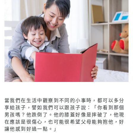
當我們在生活中觀察到不同的小事時，都可以多分
享給孩子，譬如我們可以跟孩子說：「你看到那個
男孩嗎？他跌倒了。他的膝蓋好像是摔破了，他現
在應該是很傷心，也可能很希望父母能夠抱他，好
讓他感到好過一點。」