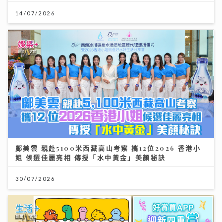
14/07/2026
鄺美雲 親赴5100米西藏高山考察 攜12位2026 香港小
姐 候選佳麗亮相 傳授「水中黃金」美顏秘訣
30/07/2026