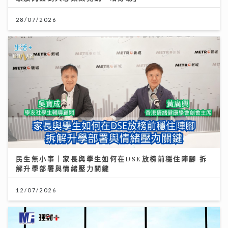
28/07/2026
民生無小事｜家長與學生如何在DSE放榜前穩住陣腳 拆
解升學部署與情緒壓力關鍵
12/07/2026