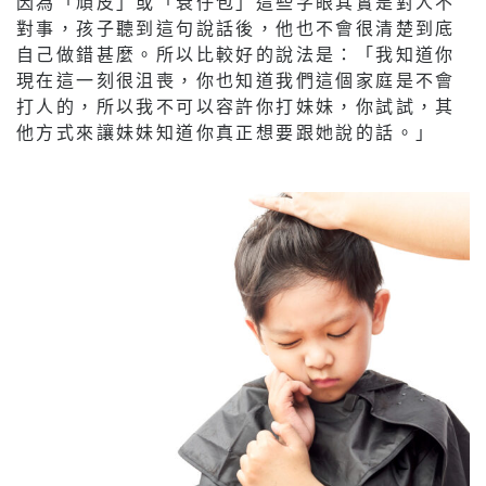
因為「頑皮」或「衰仔包」這些字眼其實是對人不
對事，孩子聽到這句說話後，他也不會很清楚到底
自己做錯甚麼。所以比較好的說法是：「我知道你
現在這一刻很沮喪，你也知道我們這個家庭是不會
打人的，所以我不可以容許你打妹妹，你試試，其
他方式來讓妹妹知道你真正想要跟她說的話。」