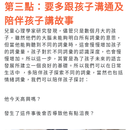
第三點：要多跟孩子溝通及
陪伴孩子講故事
兒童心理學家研究發現，儘管只是數個月大的孩
子，雖然他們的大腦未能夠明白所有詞彙的意思，
但當他能夠聽到不同的詞彙時，這會慢慢增加孩子
的詞彙量。孩子對於不同詞彙的認識深度，也會慢
慢增加。所以這一步，其實是為了孩子未來的語言
發展所建立一個良好的基礎。所以我們可以在日常
生活中 ，多陪伴孩子探索不同的詞彙，當然也包括
情緒詞彙，我們可以陪伴孩子探討：
他今天高興嗎？
發生了這件事後會否導致他有點沮喪？