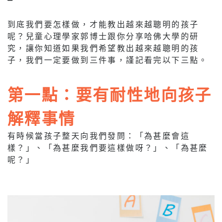
到底我們要怎樣做，才能教出越來越聰明的孩子
呢？兒童心理學家郭博士跟你分享哈佛大學的研
究，讓你知道如果我們希望教出越來越聰明的孩
子，我們一定要做到三件事，謹記看完以下三點。
第一點：要有耐性地向孩子
解釋事情
有時候當孩子整天向我們發問：「為甚麼會這
樣？」、「為甚麼我們要這樣做呀？」、「為甚麼
呢？」