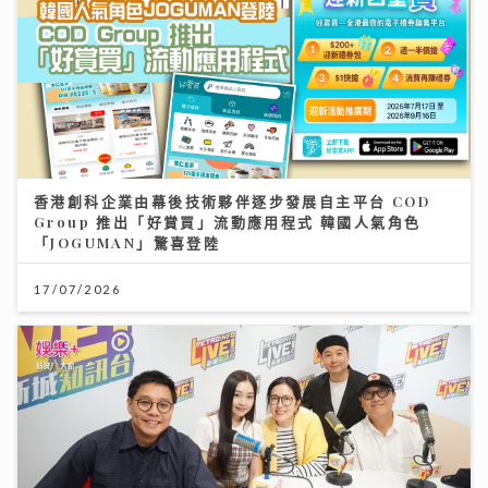
香港創科企業由幕後技術夥伴逐步發展自主平台 COD
Group 推出「好賞買」流動應用程式 韓國人氣角色
「JOGUMAN」驚喜登陸
17/07/2026