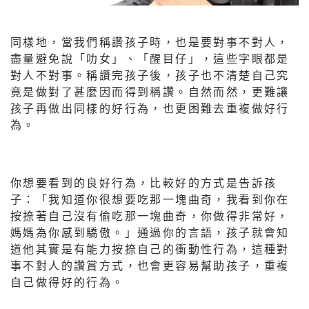
同樣地，當我們稱讚孩子時，也是要對事不對人，
盡量避免說「叻女」、「醒目仔」，這些字眼都是
對人不對事。稱讚完孩子後，孩子也不清楚自己究
竟是做對了甚麼因而得到稱讚。自然而然，更難讓
孩子再做出同樣的好行為，也更困難去重複做好行
為。
你想要看到的良好行為，比較好的方式是告訴孩
子：「我知道你很想要吃那一塊曲奇，我看到你在
按捺著自己沒有偷吃那一塊曲奇，你做得非常好，
媽媽為你感到驕傲。」通過你的言語，孩子就會知
道他其實是有能力按捺自己的衝動性行為，這種對
事不對人的讚賞方式，也會更容易幫助孩子，重複
自己做得好的行為。