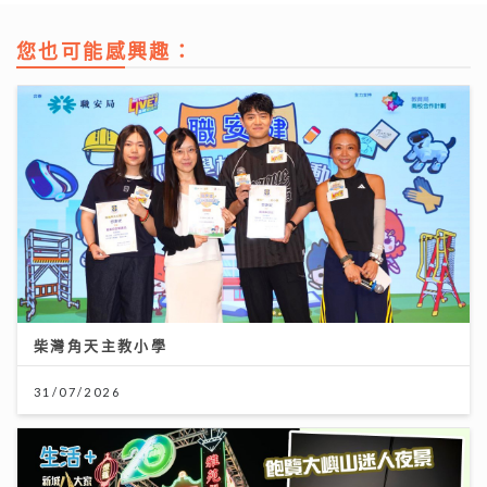
您也可能感興趣：
柴灣角天主教小學
31/07/2026