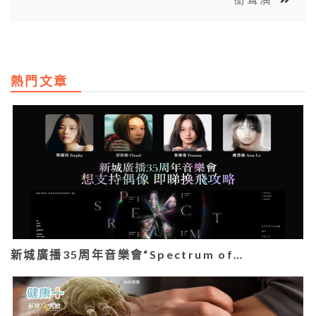
熱門文章
新城廣播35周年音樂會“Spectrum of…