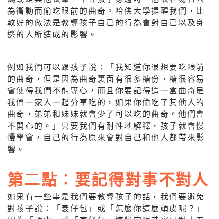
為衝動而偷吃眼前的曲奇。哈佛大學提醒我們，比
較好的做法是教導孩子自己的行為會對自己以及身
邊的人所造成的影響。
例如我們可以跟孩子說：「我知道你很想要吃眼前
的曲奇，但是因為曲奇裏面有很多糖份，糖很容易
會使得我們不能專心，而且你要記得這一盒曲奇是
我們一家人一起分享吃的，如果你偷吃了其他人的
曲奇，弟弟和妹妹就會少了可以吃的曲奇。他們會
不開心的。」只要我們有耐性地解釋，孩子就會慢
慢學會，自己的行為原來會對自己和他人都帶來影
響。
第二點：要記得對事不對人
如果有一些事是我們要教導孩子的話，我們要避免
對孩子說：「衰仔包」或「怎麼你這麼頑皮呢？」