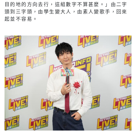
目的地的方向去行，這組數字不算甚麼。」由二字
頭到三字頭，由學生變大人，由素人變歌手，回來
起並不容易。