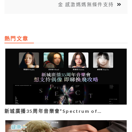
金 感激媽媽無條件支持
熱門文章
新城廣播35周年音樂會“Spectrum of…