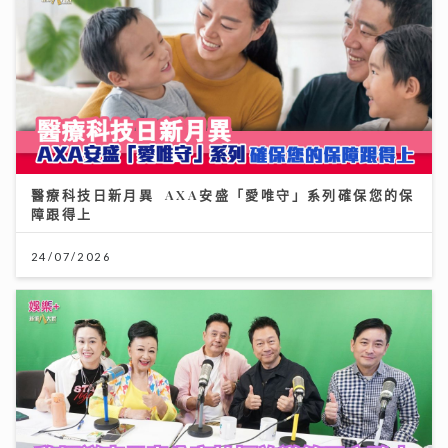
醫療科技日新月異 AXA安盛「愛唯守」系列確保您的保
障跟得上
24/07/2026