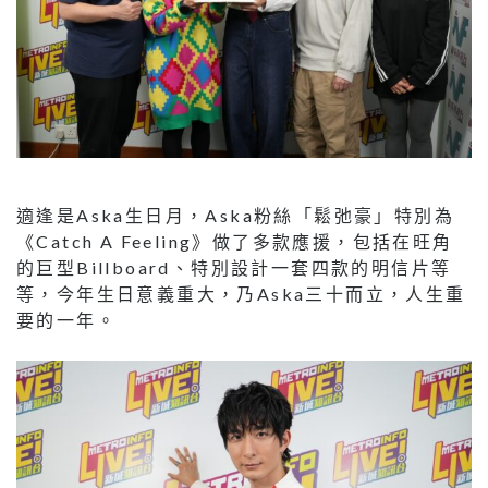
適逢是Aska生日月，Aska粉絲「鬆弛豪」特別為
《Catch A Feeling》做了多款應援，包括在旺角
的巨型Billboard、特別設計一套四款的明信片等
等，今年生日意義重大，乃Aska三十而立，人生重
要的一年。