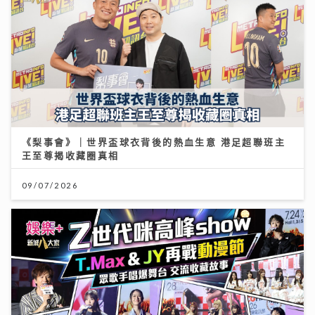
《梨事會》｜世界盃球衣背後的熱血生意 港足超聯班主
王至尊揭收藏圈真相
09/07/2026