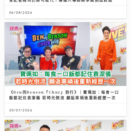
06/08/2026
《Ben同Benson『Chur』到行》｜寶珮如：每食一口
飯都記住袁潔儀 若時光倒流 願返車禍後重新經歷一次
30/07/2026