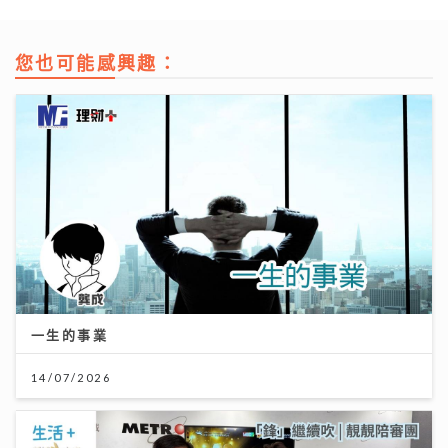
您也可能感興趣：
一生的事業
14/07/2026