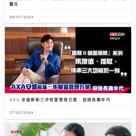
醫生
30/07/2026
AXA 安盛嶄新三步財富管理方案 迎接長壽年代
27/07/2026