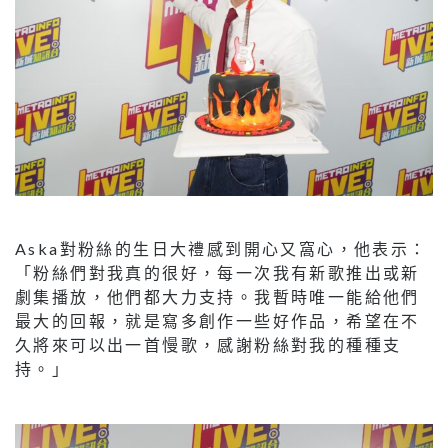
Aska對粉絲的生日大禮感到開心又窩心，他表示：
「粉絲們對我真的很好，每一次我有新歌推出或新
劇集播放，他們都大力支持。我暫時唯一能給他們
最大的回報，就是寫多創作一些好作品，希望在不
久將來可以出一首慢歌，感謝粉絲對我的種種支
持。」