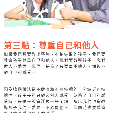
第三點：尊重自己和他人
如果我們想要教出堅強、不怕失敗的孩子，我們要
教會孩子尊重自己和他人。我們要教導孩子，我們
做人不委屈，我們不是為了只要奉承他人，然後不
顧自己的感受，
因為這個做法是不健康和不可持續的，它缺乏可持
續性，孩子長期只顧及別人感受，忽略了自己的感
受時，長遠來說會浮現一些問題，所以我們也會教
導孩子我們不委屈、不欺負他人，但同時也要尊重