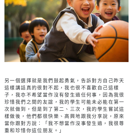
另一個選擇就是我們鼓起勇氣，告訴對方自己昨天
這樣講話真的很對不起，我也很不喜歡自己這樣
子，我亦不希望當作沒有發生過任何事，因為我很
珍惜我們之間的友誼，我的學生可能未必能在第一
次就做到，但是到了第二、三次，我的學生嘗試這
樣做後，他們都很快樂、高興地跟我分享說，原來
當你跟對方說：「我不想當作沒事發生過，我很尊
重和珍惜你這位朋友。」