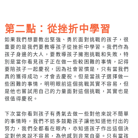
第二點：從挫折中學習
如果我們想要教出堅強、勇於面對挑戰的孩子，很
重要的是我們要教導孩子從挫折中學習。我們作為
孩子身邊的大人，要教導孩子擁抱挑戰和失敗，特
別是當你看見孩子正在做一些較困難的事情，記得
要陪孩子一起慶祝，因為社會習慣是，只有當我們
真的獲得成功，才會去慶祝。但是當孩子選擇做一
些困難的事情，明明眼前這個挑戰其實不容易，但
是他也嘗試用自己的力量面對這個挑戰，其實也是
很值得慶祝。
下次當你看到孩子有勇氣去做一些對他來說不簡單
的事情時，我們不妨多鼓勵孩子讓他知道他付出的
努力，我們全都看在眼內，亦知道孩子作出這個決
定對他來說不容易，為他感到非常自豪。只有當孩