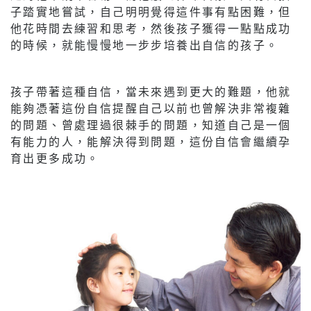
子踏實地嘗試，自己明明覺得這件事有點困難，但
他花時間去練習和思考，然後孩子獲得一點點成功
的時候，就能慢慢地一步步培養出自信的孩子。
孩子帶著這種自信，當未來遇到更大的難題，他就
能夠憑著這份自信提醒自己以前也曾解決非常複雜
的問題、曾處理過很棘手的問題，知道自己是一個
有能力的人，能解決得到問題，這份自信會繼續孕
育出更多成功。