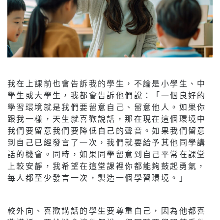
我在上課前也會告訴我的學生，不論是小學生、中
學生或大學生，我都會告訴他們說：「一個良好的
學習環境就是我們要留意自己、留意他人。如果你
跟我一樣，天生就喜歡說話，那在現在這個環境中
我們要留意我們要降低自己的聲音。如果我們留意
到自己已經發言了一次，我們就要給予其他同學講
話的機會。同時，如果同學留意到自己平常在課堂
上較安靜，我希望在這堂課裡你都能夠鼓起勇氣，
每人都至少發言一次，製造一個學習環境。」
較外向、喜歡講話的學生要尊重自己，因為他都喜