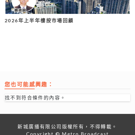
2026年上半年樓按市場回顧
您也可能感興趣：
找不到符合條件的內容。
新城廣播有限公司版權所有，不得轉載。
Copyright © Metro Broadcast