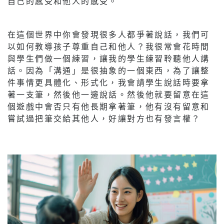
自己的感受和他人的感受。
在這個世界中你會發現很多人都爭著說話，我們可
以如何教導孩子尊重自己和他人？我很常會花時間
與學生們做一個練習，讓我的學生練習聆聽他人講
話。因為「溝通」是很抽象的一個東西，為了讓整
件事情更具體化、形式化，我會請學生說話時要拿
著一支筆，然後他一邊說話。然後他就要留意在這
個遊戲中會否只有他長期拿著筆，他有沒有留意和
嘗試過把筆交給其他人，好讓對方也有發言權？