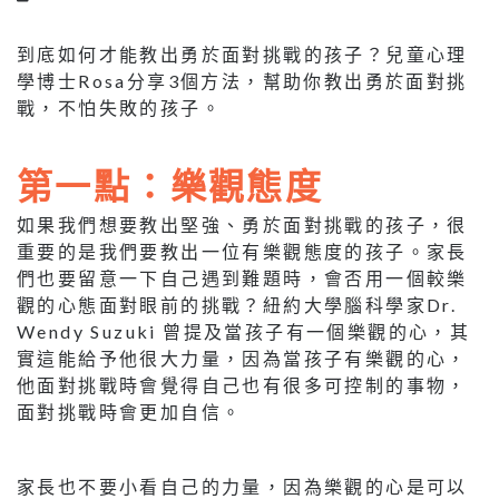
到底如何才能教出勇於面對挑戰的孩子？兒童心理
學博士Rosa分享3個方法，幫助你教出勇於面對挑
戰，不怕失敗的孩子。
第一點：樂觀態度
如果我們想要教出堅強、勇於面對挑戰的孩子，很
重要的是我們要教出一位有樂觀態度的孩子。家長
們也要留意一下自己遇到難題時，會否用一個較樂
觀的心態面對眼前的挑戰？紐約大學腦科學家Dr.
Wendy Suzuki 曾提及當孩子有一個樂觀的心，其
實這能給予他很大力量，因為當孩子有樂觀的心，
他面對挑戰時會覺得自己也有很多可控制的事物，
面對挑戰時會更加自信。
家長也不要小看自己的力量，因為樂觀的心是可以