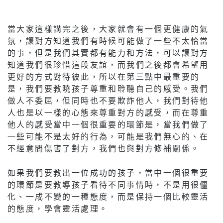
當大家這樣講完之後，大家就會有一個更健康的氣
氛，讓對方知道我們有時候可能做了一些不太恰當
的事，但是我們其實都有能力和方法，可以讓對方
知道我們很珍惜這段友誼，而我們之後都會希望用
更好的方式對待彼此，所以在第三點中最重要的
是，我們要教曉孩子尊重和聆聽自己的感受。我們
做人不委屈，但同時也不要欺詐他人，我們對待他
人也是以一樣的心態來尊重對方的感受，而在尊重
他人的感受當中一個很重要的環節是，當我們做了
一些可能不是太好的行為，可能是我們無心的、在
不經意間傷害了對方，我們也與對方修補關係。
如果我們要教出一位成功的孩子，當中一個很重要
的環節是要教導孩子看待不同事情時，不是用很僵
化、一成不變的一種態度，而是保持一個比較靈活
的態度，學會靈活處理。