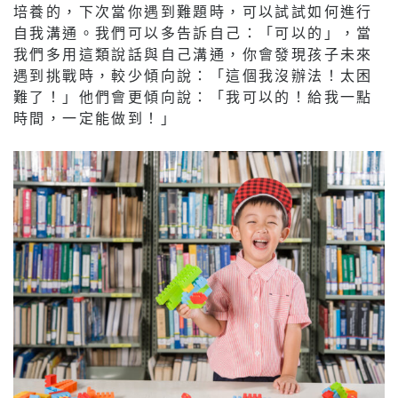
培養的，下次當你遇到難題時，可以試試如何進行
自我溝通。我們可以多告訴自己：「可以的」，當
我們多用這類說話與自己溝通，你會發現孩子未來
遇到挑戰時，較少傾向說：「這個我沒辦法！太困
難了！」他們會更傾向說：「我可以的！給我一點
時間，一定能做到！」