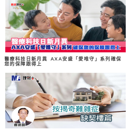
醫療科技日新月異 AXA安盛「愛唯守」系列確保
您的保障跟得上