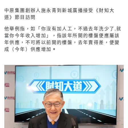
中原集團創辦人施永青到新城廣播接受《財知大
道》節目訪問
他舉例指，如「你沒有加人工，不過去年洗少了,就
當你今年收入增加」，指該年所開的樓盤便應屬該
年供應，不可將以前開的樓盤，去年賣得差，便變
成（今年）供應增加
。