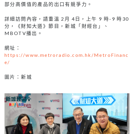
部分高價值的產品的出口有競爭力。
詳細訪問內容，請重溫 2月 4日，上午 9 時-9 時30
分，《財知大道》節目，新城「財經台」、
MBOTV播出。
網址：
https://www.metroradio.com.hk/MetroFinanc
e/
圖片：新城