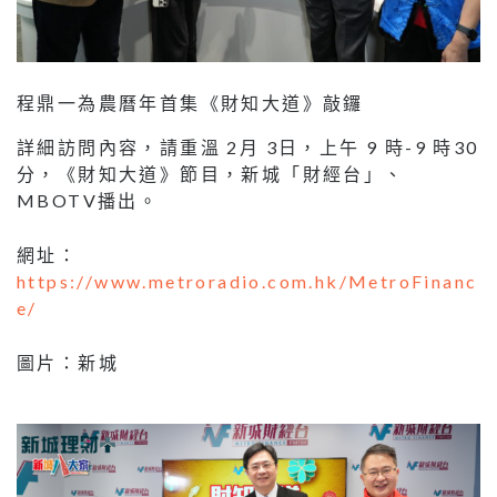
程鼎一為農曆年首集《財知大道》敲鑼
詳細訪問內容，請重溫 2月 3日，上午 9 時-9 時30
分，《財知大道》節目，新城「財經台」、
MBOTV播出。
網址：
https://www.metroradio.com.hk/MetroFinanc
e/
圖片：新城