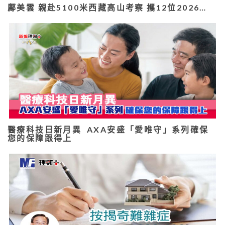
鄺美雲 親赴5100米西藏高山考察 攜12位2026…
醫療科技日新月異 AXA安盛「愛唯守」系列確保
您的保障跟得上