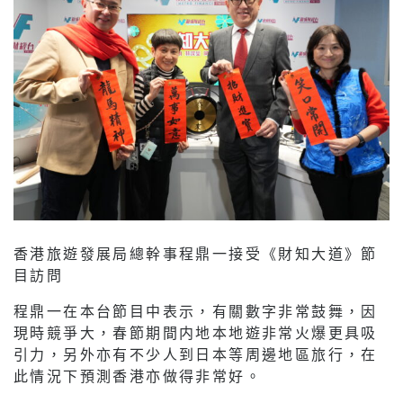
香港旅遊發展局總幹事程鼎一接受《財知大道》節
目訪問
程鼎一在本台節目中表示，有關數字非常鼓舞，因
現時競爭大，春節期間内地本地遊非常火爆更具吸
引力，另外亦有不少人到日本等周邊地區旅行，在
此情況下預測香港亦做得非常好。