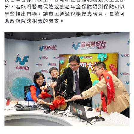
分，若能將醫療保險或養老年金保險類別保險可以
早些推出市場，讓市民通過稅務優惠購買，長遠可
助政府解決相應的開支。