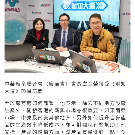
中華廠商聯合會（廠商會）會長盧金榮接受《財知
大道》節目訪問
至於廠商應如何部署，他表示，除去不同地方設廠
生產外，開發香港的新興市場亦很重要，如東南亞
市場、中東及南美其他地方，另外如何提升自身產
品的生產效率降低成本，亦可對關稅有些幫助；他
又指，產品的增值方面，冀產品質量做好一點，令