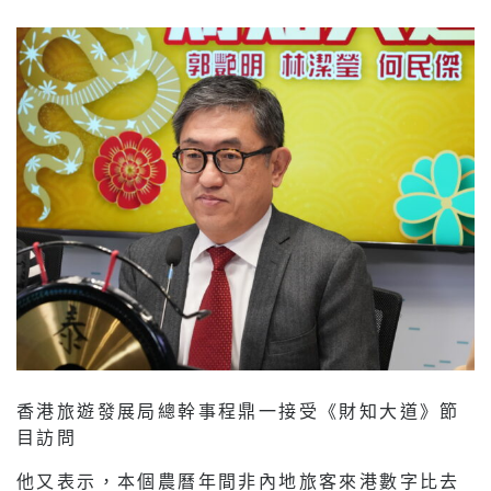
香港旅遊發展局總幹事程鼎一接受《財知大道》節
目訪問
他又表示，本個農曆年間非內地旅客來港數字比去