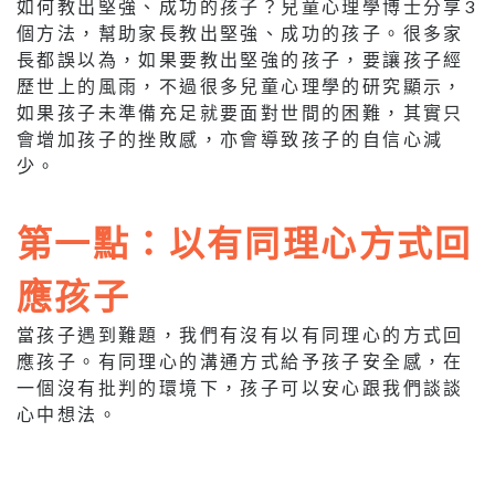
如何教出堅強、成功的孩子？兒童心理學博士分享3
個方法，幫助家長教出堅強、成功的孩子。很多家
長都誤以為，如果要教出堅強的孩子，要讓孩子經
歷世上的風雨，不過很多兒童心理學的研究顯示，
如果孩子未準備充足就要面對世間的困難，其實只
會增加孩子的挫敗感，亦會導致孩子的自信心減
少。
第一點：以有同理心方式回
應孩子
當孩子遇到難題，我們有沒有以有同理心的方式回
應孩子。有同理心的溝通方式給予孩子安全感，在
一個沒有批判的環境下，孩子可以安心跟我們談談
心中想法。