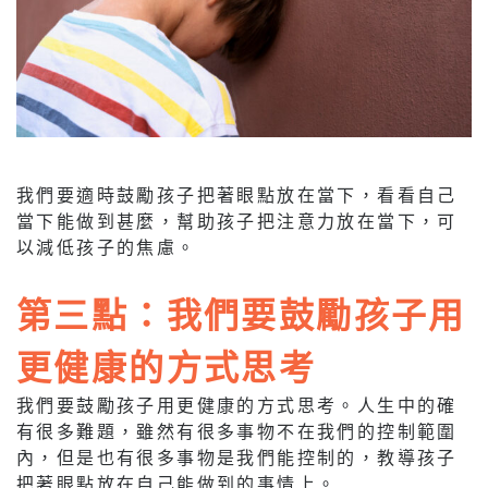
我們要適時鼓勵孩子把著眼點放在當下，看看自己
當下能做到甚麼，幫助孩子把注意力放在當下，可
以減低孩子的焦慮。
第三點：我們要鼓勵孩子用
更健康的方式思考
我們要鼓勵孩子用更健康的方式思考。人生中的確
有很多難題，雖然有很多事物不在我們的控制範圍
內，但是也有很多事物是我們能控制的，教導孩子
把著眼點放在自己能做到的事情上。