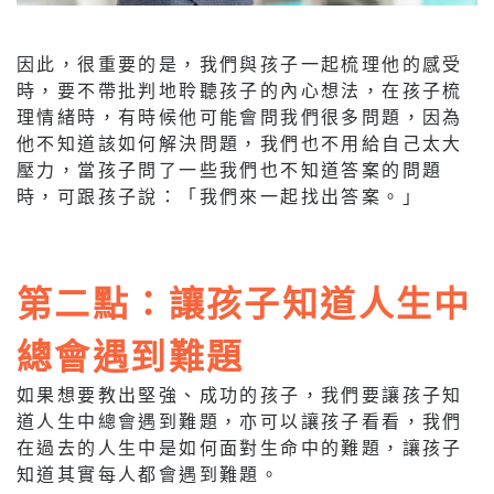
因此，很重要的是，我們與孩子一起梳理他的感受
時，要不帶批判地聆聽孩子的內心想法，在孩子梳
理情緒時，有時候他可能會問我們很多問題，因為
他不知道該如何解決問題，我們也不用給自己太大
壓力，當孩子問了一些我們也不知道答案的問題
時，可跟孩子說：「我們來一起找出答案。」
第二點：讓孩子知道人生中
總會遇到難題
如果想要教出堅強、成功的孩子，我們要讓孩子知
道人生中總會遇到難題，亦可以讓孩子看看，我們
在過去的人生中是如何面對生命中的難題，讓孩子
知道其實每人都會遇到難題。