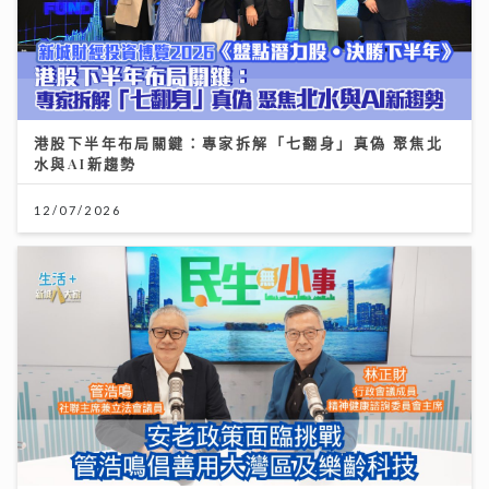
港股下半年布局關鍵：專家拆解「七翻身」真偽 聚焦北
水與AI新趨勢
12/07/2026