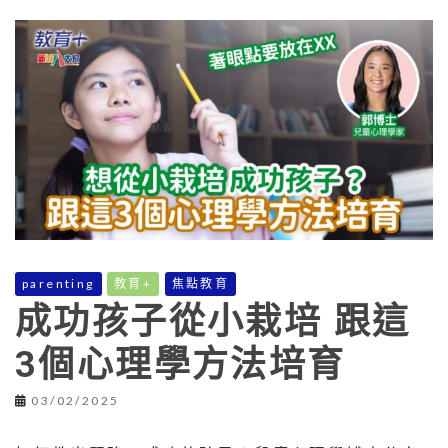
parenting
教育+
焦點教育
成功孩子從小栽培 跟這
3個心理學方法培育
03/02/2025