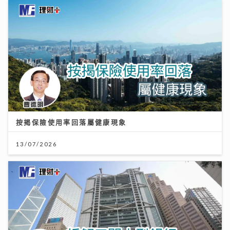
按揭保險使用率回落屬健康現象
13/07/2026