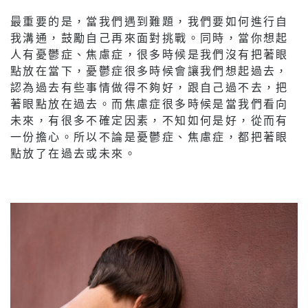
最重要的是，當我們遇到難題，我們要如何進行自
我溝通，鼓勵自己再來面對挑戰。同時，當你想起
人有憂鬱症、焦慮症，很多時候是我們沒有把著眼
點放在當下，憂鬱症很多時候會讓我們想起過去，
認為過去有些事情做得不夠好，跟自己過不去，把
著眼點放在過去。而焦慮症很多時候是當我們看向
未來，有很多不確定因素，不知如何是好，從而有
一份擔心。所以不論是憂鬱症、焦慮症，都把著眼
點放了在過去或未來。