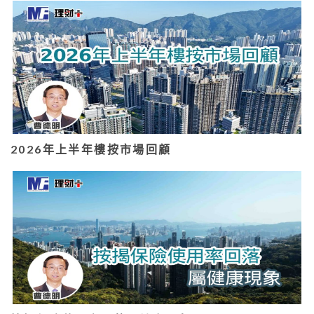
2026年上半年樓按市場回顧