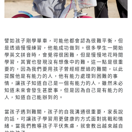
譬如孩子剛學單車，可能他都會認為很難平衡，但
是透過慢慢練習，他能成功做到。很多學生一開始
學英文拼音時，會覺得很困難，但是慢慢地花時間
學習，其實也發現沒有想像中的難。這一點是很重
要的，因為我們要用孩子曾經經歷過的難關，以此
提醒他是有能力的人，他有能力處理到困難的事
情，讓孩子知道自己是一個有能力的人，雖然未必
知道未來會發生甚麼事，但是因為自己是有能力的
人，知道自己能辦到的。
當孩子遇到難關，孩子的自我溝通很重要，家長說
的話，可讓孩子學習用更健康的方式面對挑戰和情
緒。當我們教導孩子平伏焦慮，就會教出越來越自