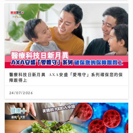
醫療科技日新月異 AXA安盛「愛唯守」系列確保您的保
障跟得上
24/07/2026