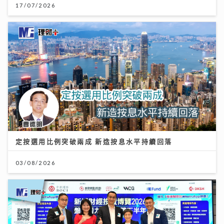
17/07/2026
定按選用比例突破兩成 新造按息水平持續回落
03/08/2026