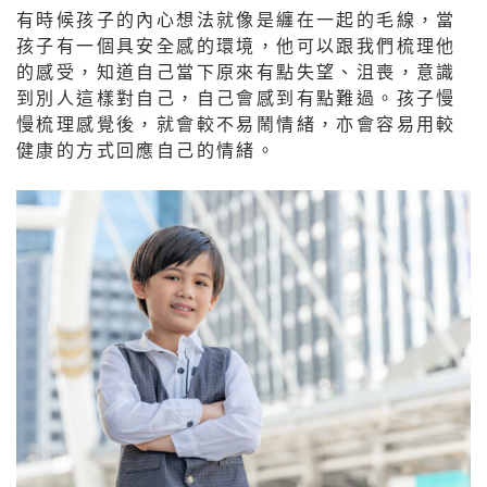
有時候孩子的內心想法就像是纏在一起的毛線，當
孩子有一個具安全感的環境，他可以跟我們梳理他
的感受，知道自己當下原來有點失望、沮喪，意識
到別人這樣對自己，自己會感到有點難過。孩子慢
慢梳理感覺後，就會較不易鬧情緒，亦會容易用較
健康的方式回應自己的情緒。