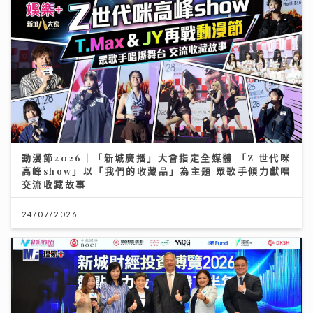
動漫節2026｜「新城廣播」大會指定全媒體 「Z 世代咪
高峰show」以「我們的收藏品」為主題 眾歌手傾力獻唱
交流收藏故事
24/07/2026