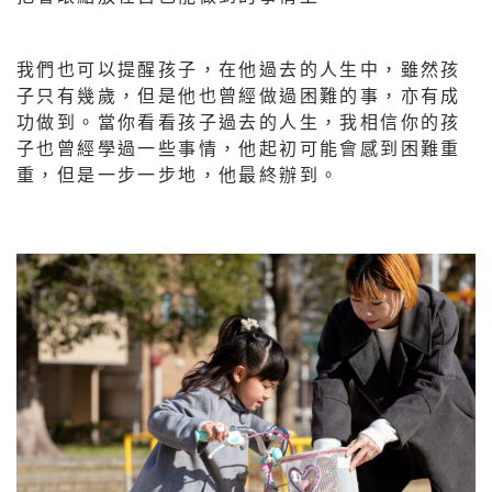
我們也可以提醒孩子，在他過去的人生中，雖然孩
子只有幾歲，但是他也曾經做過困難的事，亦有成
功做到。當你看看孩子過去的人生，我相信你的孩
子也曾經學過一些事情，他起初可能會感到困難重
重，但是一步一步地，他最終辦到。