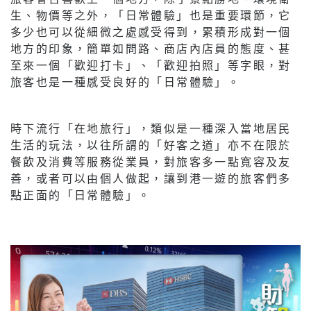
生、物價等之外，「日常體驗」也是重要環節，它
多少也可以從細微之處感受得到，累積形成對一個
地方的印象，簡單如問路、商店內店員的態度、甚
至來一個「歡迎打卡」、「歡迎拍照」等字眼，對
旅客也是一種感受良好的「日常體驗」。
時下流行「在地旅行」，類似是一種深入當地居民
生活的玩法，以往所謂的「好客之道」亦不在限於
餐飲及消費等服務從業員，對旅客多一點寬容及友
善，或者可以由個人做起，讓到港一遊的旅客們多
點正面的「日常體驗」。