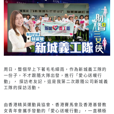
周日，整個早上下著毛毛細雨，作為新城義工隊的
一份子，不才跟隨大隊出發，進行「愛心送暖行
動」， 探訪老友記，這是我第二次跟隨公司新城義
工隊的探訪活動。
由香港精英運動員協會、香港賽馬會及香港基督教
女青年會攜手發動的「愛心送暖行動」，一直積極