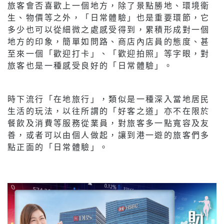
旅客會否喜歡上一個地方，除了景點勝地、環境衛
生、物價等之外，「日常體驗」也是重要環節，它
多少也可以從細微之處感受得到，累積形成對一個
地方的印象，簡單如問路、商店內店員的態度、甚
至來一個「歡迎打卡」、「歡迎拍照」等字眼，對
旅客也是一種感受良好的「日常體驗」。
時下流行「在地旅行」，類似是一種深入當地居民
生活的玩法，以往所謂的「好客之道」亦不在限於
餐飲及消費等服務從業員，對旅客多一點寬容及友
善，或者可以由個人做起，讓到港一遊的旅客們多
點正面的「日常體驗」。