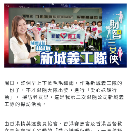
周日，整個早上下著毛毛細雨，作為新城義工隊的
一份子，不才跟隨大隊出發，進行「愛心送暖行
動」， 探訪老友記，這是我第二次跟隨公司新城義
工隊的探訪活動。
由香港精英運動員協會、香港賽馬會及香港基督教
女青年會攜手發動的「愛心送暖行動」，一直積極