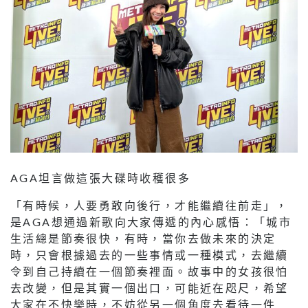
AGA坦言做這張大碟時收穫很多
「有時候，人要勇敢向後行，才能繼續往前走」，
是AGA想通過新歌向大家傳遞的內心感悟：「城市
生活總是節奏很快，有時，當你去做未來的決定
時，只會根據過去的一些事情或一種模式，去繼續
令到自己持續在一個節奏裡面。故事中的女孩很怕
去改變，但是其實一個出口，可能近在咫尺，希望
大家在不快樂時，不妨從另一個角度去看待一件