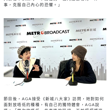
事，克服自己內心的恐懼。」
節目後，AGA接受《新城八大家》訪問，她對如何
面對放唔低的種種，有自己的獨特體會，AGA說