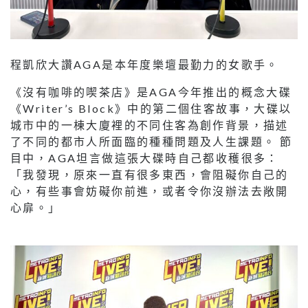
程凱欣大讚AGA是本年度樂壇最勤力的女歌手。
《沒有咖啡的喫茶店》是AGA今年推出的概念大碟
《Writer’s Block》中的第二個住客故事，大碟以
城市中的一棟大廈裡的不同住客為創作背景，描述
了不同的都市人所面臨的種種問題及人生課題。 節
目中，AGA坦言做這張大碟時自己都收穫很多：
「我發現，原來一直有很多東西，會阻礙你自己的
心，有些事會妨礙你前進，或者令你沒辦法去敞開
心扉。」