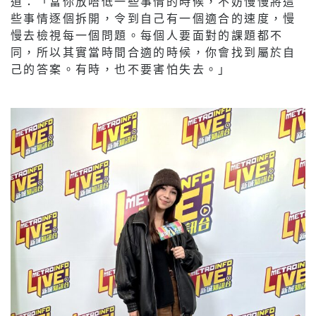
道：「當你放唔低一些事情的時候，不妨慢慢將這
些事情逐個拆開，令到自己有一個適合的速度，慢
慢去檢視每一個問題。每個人要面對的課題都不
同，所以其實當時間合適的時候，你會找到屬於自
己的答案。有時，也不要害怕失去。」