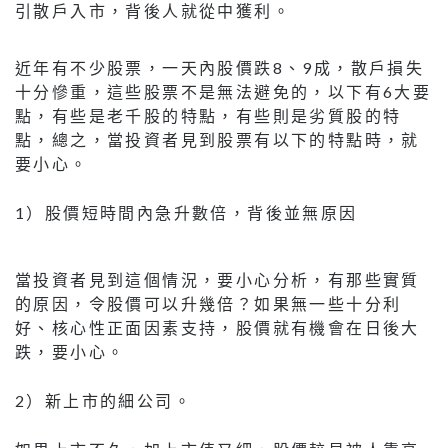
引散戶入市，背後人就從中獲利。
近年有不少股票，一天內股價跌8、9成，散戶損失
十分慘重，這些股票不是無法避免的，以下有6大要
點，有些是老千股的特點，有些則是劣質股的特
點，總之，當投資者見到股票有以下的特點時，就
要小心。
1）股價短時間內急升數倍，背後並無原因
當投資者見到這個情況，要小心分析，有那些實質
的原因，令股價可以升幾倍？如果無一些十分利
好、核心性正面因素支持，股價就有機會在日後大
跌，要小心。
2）新上市的細公司。