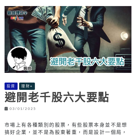
投資
理財+
避開老千股六大要點
03/01/2025
市場上有各種類別的股票，有些股票本身並不是想
搞好企業，並不是為股東著重，而是設計一個局，