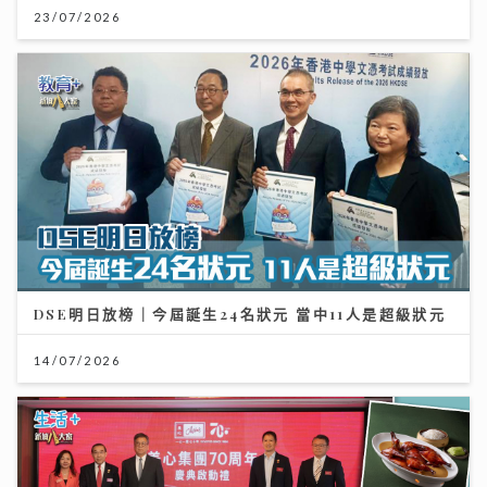
23/07/2026
DSE明日放榜｜今屆誕生24名狀元 當中11人是超級狀元
14/07/2026