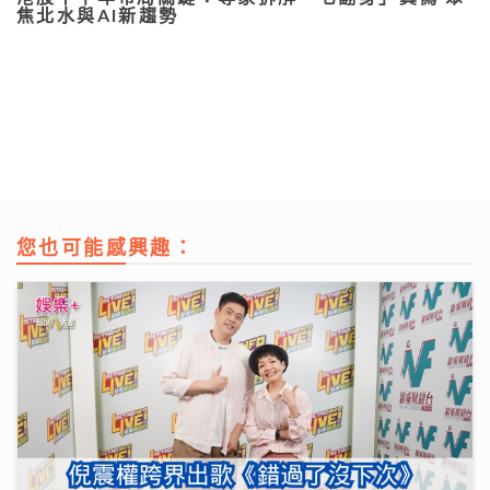
焦北水與AI新趨勢
您也可能感興趣：