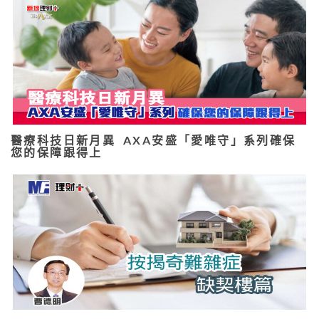
醫療科技日新月異 AXA安盛「愛唯守」系列確保
您的保障跟得上