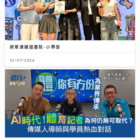
將軍澳播道書院-小學部
31/07/2026