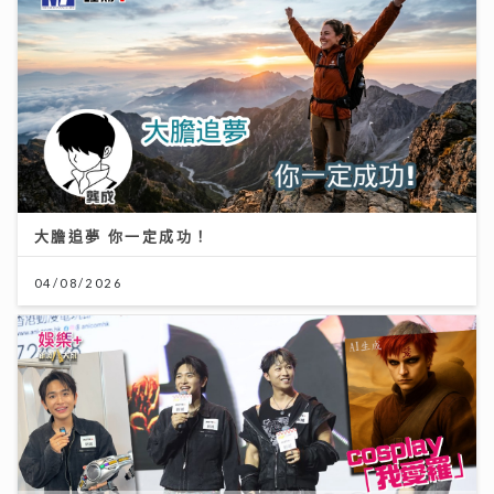
大膽追夢 你一定成功！
04/08/2026