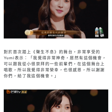
對於首次踏上《聲生不息》的舞台，非常享受的
Yumi表示：「我覺得非常神奇，居然有這個機會，
可以跟我從小很崇拜的一些前輩們，在這個舞台上
唱歌，所以我覺得非常榮幸，也很感恩，所以謝謝
你們，給了我這個機會。」