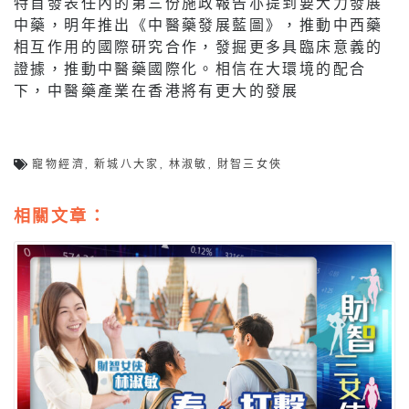
特首發表任內的第三份施政報告亦提到要大力發展
中藥，明年推出《中醫藥發展藍圖》，推動中西藥
相互作用的國際研究合作，發掘更多具臨床意義的
證據，推動中醫藥國際化。相信在大環境的配合
下，中醫藥產業在香港將有更大的發展
寵物經濟
,
新城八大家
,
林淑敏
,
財智三女俠
相關文章：