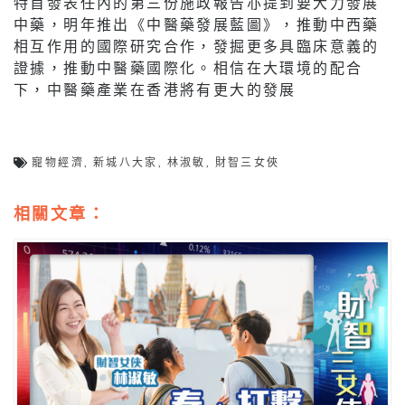
特首發表任內的第三份施政報告亦提到要大力發展
中藥，明年推出《中醫藥發展藍圖》，推動中西藥
相互作用的國際研究合作，發掘更多具臨床意義的
證據，推動中醫藥國際化。相信在大環境的配合
下，中醫藥產業在香港將有更大的發展
寵物經濟
,
新城八大家
,
林淑敏
,
財智三女俠
相關文章：