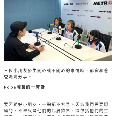
三位小朋友發生開心或不開心的事情時，都會和爸
爸媽媽分享。
Popa隊長的一席話
要照顧好小朋友，一點都不容易。因為我們需要照
顧的，不單只是他們的起居飲食，還包括他們的生