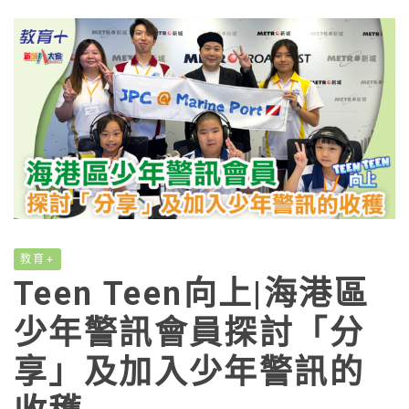
教育+
Teen Teen向上|海港區
少年警訊會員探討「分
享」及加入少年警訊的