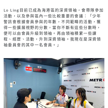
Lo Ling目前已成為海港區的深資領袖，會帶隊參加
活動，以及參與區內一些比較重要的會議：「少年
警訊會根據會員參與的年數，不同範疇的活動，獲
得一些擴展視野的分數，當你不斷有這些分數時，
便可以由會員升級到領袖。再由領袖積累一些課
程、經歷、活動，升到深資領袖。我現在是深資領
袖委員會的其中一名會員。」