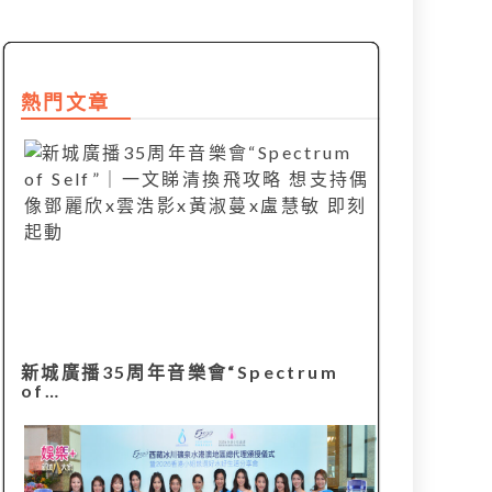
熱門文章
新城廣播35周年音樂會“Spectrum
of…