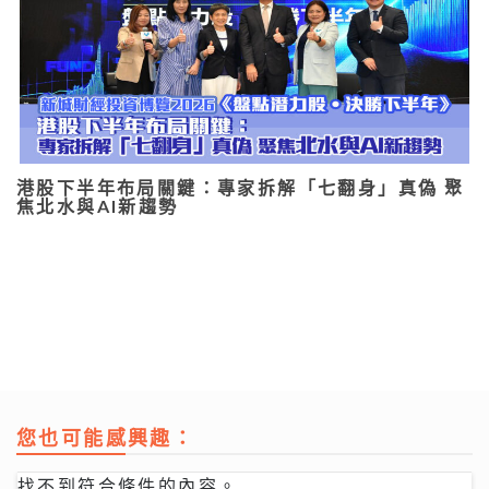
港股下半年布局關鍵：專家拆解「七翻身」真偽 聚
焦北水與AI新趨勢
您也可能感興趣：
找不到符合條件的內容。