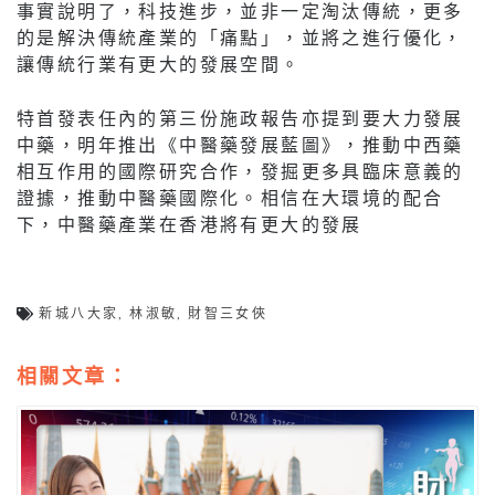
事實說明了，科技進步，並非一定淘汰傳統，更多
的是解決傳統產業的「痛點」，並將之進行優化，
讓傳統行業有更大的發展空間。
特首發表任內的第三份施政報告亦提到要大力發展
中藥，明年推出《中醫藥發展藍圖》，推動中西藥
相互作用的國際研究合作，發掘更多具臨床意義的
證據，推動中醫藥國際化。相信在大環境的配合
下，中醫藥產業在香港將有更大的發展
新城八大家
,
林淑敏
,
財智三女俠
相關文章：