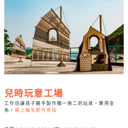
兒時玩意工場
工作坊讓孩子親手製作獨一無二的玩具，費用全
免，
網上報名即可參加