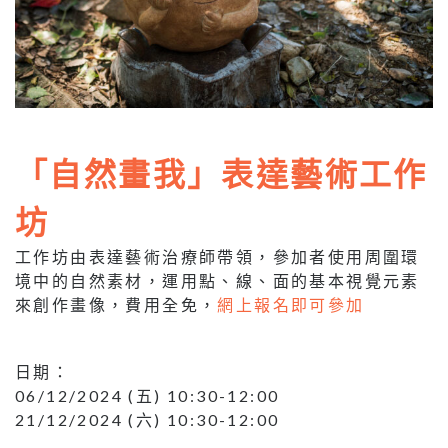
「自然畫我」表達藝術工作
坊
工作坊由表達藝術治療師帶領，參加者使用周圍環
境中的自然素材，運用點、線、面的基本視覺元素
來創作畫像，費用全免，
網上報名即可參加
日期：
06/12/2024 (五) 10:30-12:00
21/12/2024 (六) 10:30-12:00