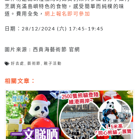
烹調充滿島嶼特色的食物，感受簡單而純樸的味
道。費用全免，
網上報名即可參加
日期：28/12/2024 (六) 17:45-19:45
圖片來源 : 西貢海藝術節 官網
好去處
,
藝術節
,
親子活動
相關文章：