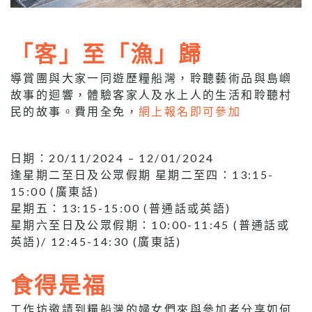
「客」至「漁」歸
導賞團與大家一同遊歷糧船灣，聆聽藝術品與島嶼
故事的迴響，體驗客家人及水上人的生活和聆聽村
民的故事。費用全免，
網上報名即可參加
日期：20/11/2024 – 12/01/2024
逢星期二至日及公眾假期 星期二至四：13:15-
15:00 (廣東話)
星期五：13:15-15:00 (普通話或英語)
星期六至日及公眾假期：10:00-11:45 (普通話或
英語)/ 12:45-14:30 (廣東話)
食得是福
工作坊邀請到糧船灣的婦女們來與參加者分享如何