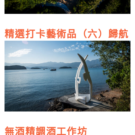
精選打卡藝術品（六）歸航
無酒精調酒工作坊