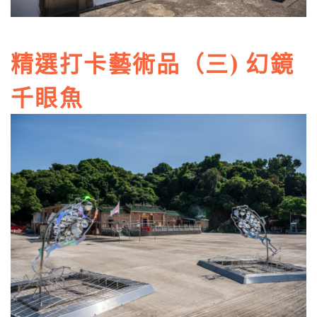
精選打卡藝術品（三) 幻鏡
千眼魚