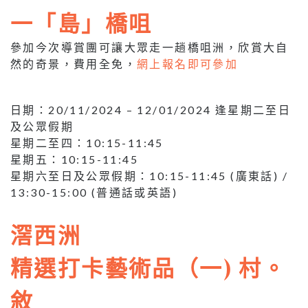
一「島」橋咀
參加今次導賞團可讓大眾走一趟橋咀洲，欣賞大自
然的奇景，費用全免，
網上報名即可參加
日期：20/11/2024 – 12/01/2024 逢星期二至日
及公眾假期
星期二至四：10:15-11:45
星期五：10:15-11:45
星期六至日及公眾假期：10:15-11:45 (廣東話) /
13:30-15:00 (普通話或英語)
滘西洲
精選打卡藝術品（一) 村。
敘