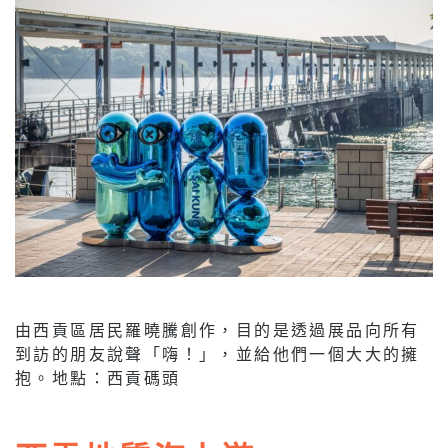
由西貢區居民羅曉騰創作，目的是透過展品向所有
到訪的朋友說聲「嗨！」，並給他們一個大大的擁
抱。地點：西貢碼頭