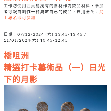
工作坊使用西貢島獨有的食材作為飲品材料，參加
者可親自創作一杯屬於自己的飲品，費用全免，
網
上報名即可參加
日期：07/12/2024 (六) 13:45-13:45 /
11/01/2024(六) 10:45-12:45
橋咀洲
精選打卡藝術品（一）日光
下的月影