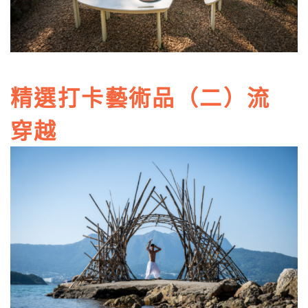
精選打卡藝術品（二）流
穿越