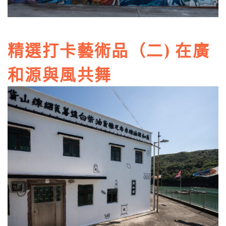
精選打卡藝術品（二) 在廣
和源與風共舞