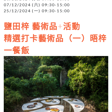
07/12/2024 (六) 09:30-15:00
25/12/2024 (一) 09:30-15:00
鹽田梓
藝術品+活動
精選打卡藝術品（一）晤梓
一餐飯