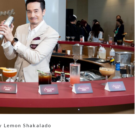
mon Shakalado