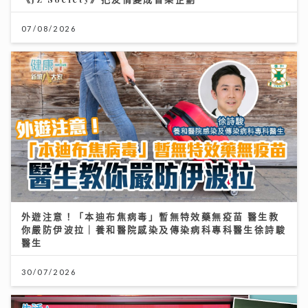
07/08/2026
外遊注意！「本迪布焦病毒」暫無特效藥無疫苗 醫生教
你嚴防伊波拉｜養和醫院感染及傳染病科專科醫生徐詩駿
醫生
30/07/2026