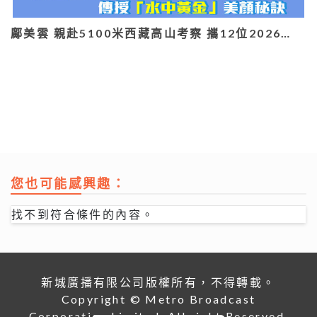
鄺美雲 親赴5100米西藏高山考察 攜12位2026…
您也可能感興趣：
找不到符合條件的內容。
新城廣播有限公司版權所有，不得轉載。
Copyright © Metro Broadcast
Corporation Limited. All right Reserved.