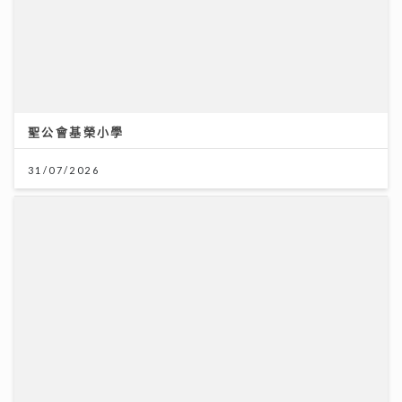
聖公會基榮小學
31/07/2026