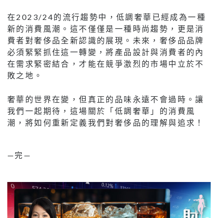
在2023/24的流行趨勢中，低調奢華已經成為一種
新的消費風潮。這不僅僅是一種時尚趨勢，更是消
費者對奢侈品全新認識的展現。未來，奢侈品品牌
必須緊緊抓住這一轉變，將產品設計與消費者的內
在需求緊密結合，才能在競爭激烈的市場中立於不
敗之地。
奢華的世界在變，但真正的品味永遠不會過時。讓
我們一起期待，這場關於「低調奢華」的消費風
潮，將如何重新定義我們對奢侈品的理解與追求！
—完—