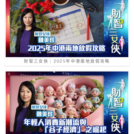
財智三女俠｜2025年中港兩地放假攻略