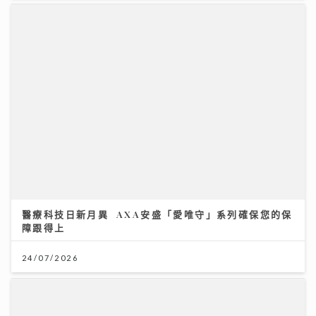
醫療科技日新月異 AXA安盛「愛唯守」系列確保您的保
障跟得上
24/07/2026