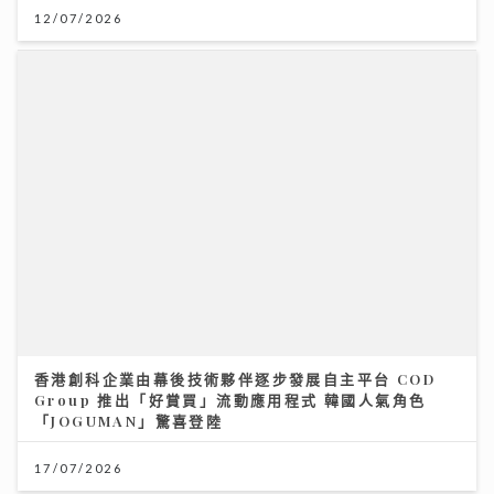
12/07/2026
香港創科企業由幕後技術夥伴逐步發展自主平台 COD
Group 推出「好賞買」流動應用程式 韓國人氣角色
「JOGUMAN」驚喜登陸
17/07/2026