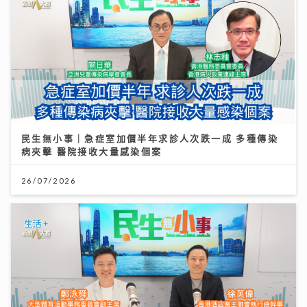
民生無小事｜急症室加價半年求診人次跌一成 多種傳染
病夾擊 醫院接收大量感染個案
26/07/2026