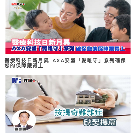
醫療科技日新月異 AXA安盛「愛唯守」系列確保
您的保障跟得上