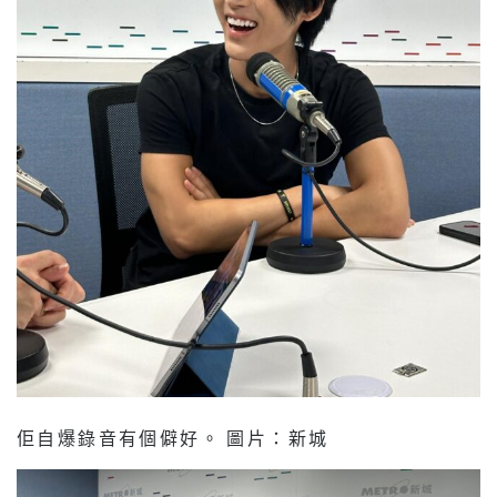
佢自爆錄音有個僻好。 圖片：新城