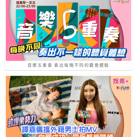
音樂五重奏 奏出每晚不同的聽覺體驗