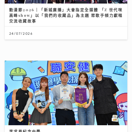
交流收藏故事
24/07/2026
李求恩紀念中學
31/07/2026