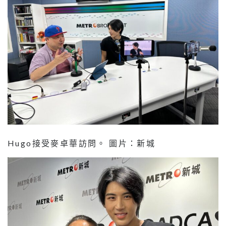
Hugo接受麥卓華訪問。 圖片：新城