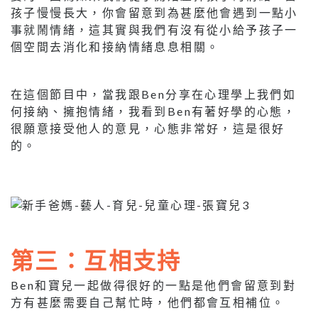
孩子慢慢長大，你會留意到為甚麼他會遇到一點小
事就鬧情緒，這其實與我們有沒有從小給予孩子一
個空間去消化和接納情緒息息相關。
在這個節目中，當我跟Ben分享在心理學上我們如
何接納、擁抱情緒，我看到Ben有著好學的心態，
很願意接受他人的意見，心態非常好，這是很好
的。
第三：互相支持
Ben和寶兒一起做得很好的一點是他們會留意到對
方有甚麼需要自己幫忙時，他們都會互相補位。