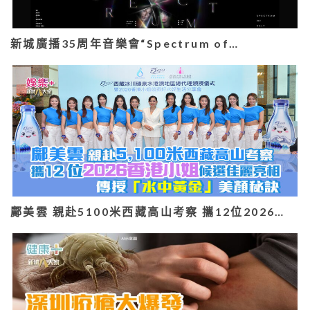
新城廣播35周年音樂會“Spectrum of…
鄺美雲 親赴5100米西藏高山考察 攜12位2026…