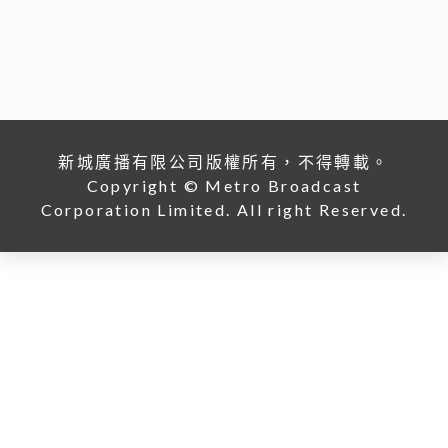
新城廣播有限公司版權所有，不得轉載。
Copyright © Metro Broadcast
Corporation Limited. All right Reserved.