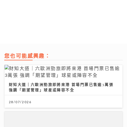
您也可能感興趣：
財知大道｜六歐洲勁旅即將來港 首場門票已售逾3萬張
強調「期望管理」球星或陣容不全
28/07/2026