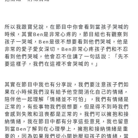
所以我跟寶兒說，在節目中你會看到當孩子哭喊的
時候，其實Ben是非常心疼的，節目組也有觀察到
孩子一哭喊，Ben是很不想要看到他們哭喊，他是
非常的愛子愛女深切。Ben非常心疼孩子們和不忍
看到他們哭喊，他會忍不住講了一句話說：「先不
要這樣子，我們在這裡不會哭喊的。」
其實在節目中我也有分享說，我們要注意孩子們如
果在小時候我們沒有給予他空間消化自己的情緒，
陪伴他一起理解「情緒並不可怕」，我們有情緒是
正常的，有些事物我們很想要，但是得不到時我們
會感到失敗和沮喪都是正常的。我們可以擁抱和接
納情緒，我在節目中都有分享這些意見，我也留意
到當Ben了解到在心理學上，擁抱和接納情緒是重
要的，因為如果我們從小開始壓抑孩子的情緒，當