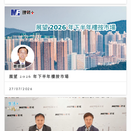
展望 2026 年下半年樓按市場
27/07/2026