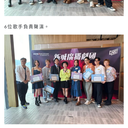
6位歌手負責聲演。