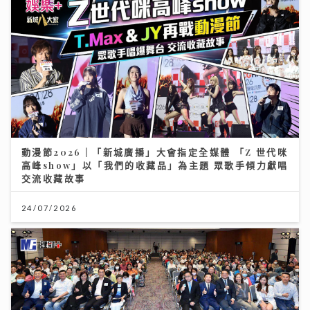
動漫節2026｜「新城廣播」大會指定全媒體 「Z 世代咪
高峰show」以「我們的收藏品」為主題 眾歌手傾力獻唱
交流收藏故事
24/07/2026