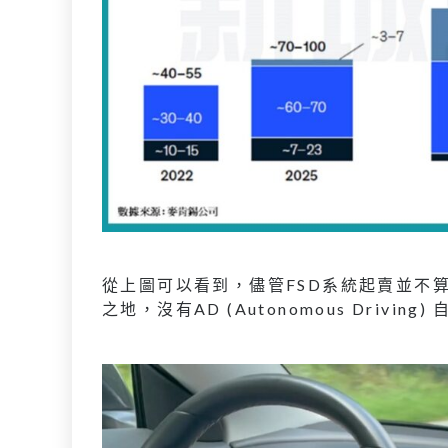
從上圖可以看到，儘管FSD系統起賣並不
之地，沒有AD (Autonomous Driv