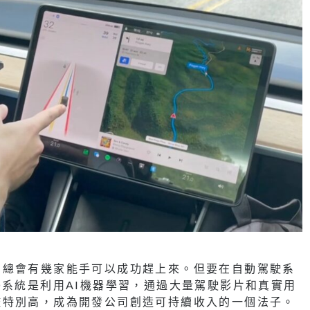
，總會有幾家能手可以成功趕上來。但要在自動駕駛系
D系統是利用AI機器學習，通過大量駕駛影片和真實用
檻特別高，成為開發公司創造可持續收入的一個法子。