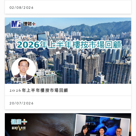
02/08/2026
2026年上半年樓按市場回顧
20/07/2026