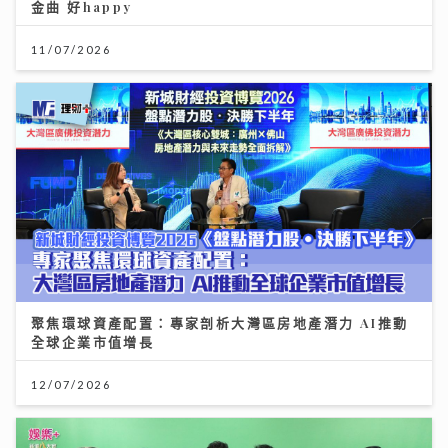
金曲 好happy
11/07/2026
聚焦環球資產配置：專家剖析大灣區房地產潛力 AI推動
全球企業市值增長
12/07/2026