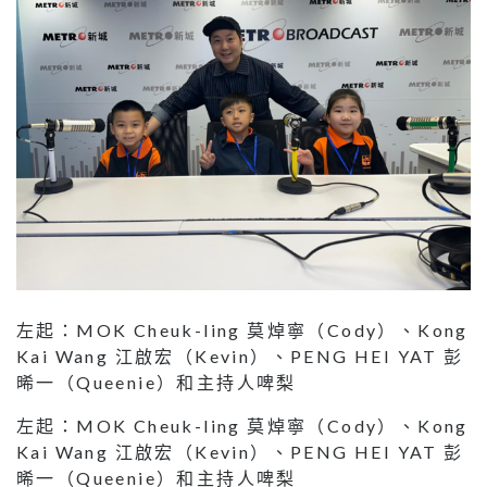
左起：MOK Cheuk-ling 莫焯寧（Cody）、Kong
Kai Wang 江啟宏（Kevin）、PENG HEI YAT 彭
晞一（Queenie）和主持人啤梨
左起：MOK Cheuk-ling 莫焯寧（Cody）、Kong
Kai Wang 江啟宏（Kevin）、PENG HEI YAT 彭
晞一（Queenie）和主持人啤梨