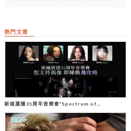
熱門文章
新城廣播35周年音樂會“Spectrum of…