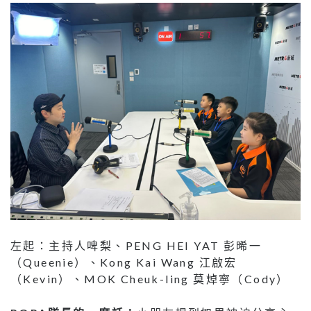
左起：主持人啤梨、PENG HEI YAT 彭晞一
（Queenie）、Kong Kai Wang 江啟宏
（Kevin）、MOK Cheuk-ling 莫焯寧（Cody）