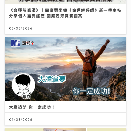
《命運解惑師》｜關寶慧坐鎮《命運解惑師》新一季主持
分享個人靈異經歷 回應聽眾真實個案
08/08/2026
大膽追夢 你一定成功！
04/08/2026