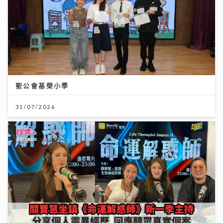
聖公會基榮小學
31/07/2026