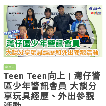
教育+
Teen Teen向上 | 灣仔警
區少年警訊會員 大談分
享玩具經歷、外出參觀