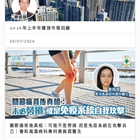
2026年上半年樓按市場回顧
20/07/2026
關節痛背後真相：可能不是勞損 而是免疫系統在攻擊自
己｜養和風濕病科專科黃佩茵醫生