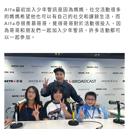
Alfa最初加入少年警訊是因為媽媽，社交活動很多
的媽媽希望他也可以有自己的社交和課餘生活，而
Alfa亦很羨慕哥哥，覺得哥哥對於活動很投入，因
為哥哥和朋友們一起加入少年警訊，許多活動都可
以一起參加。