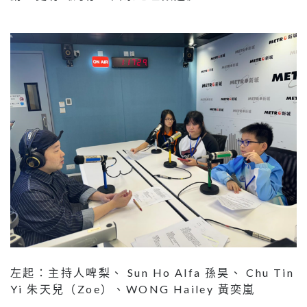
左起：主持人啤梨、 Sun Ho Alfa 孫昊、 Chu Tin
Yi 朱天兒（Zoe）、WONG Hailey 黃奕嵐