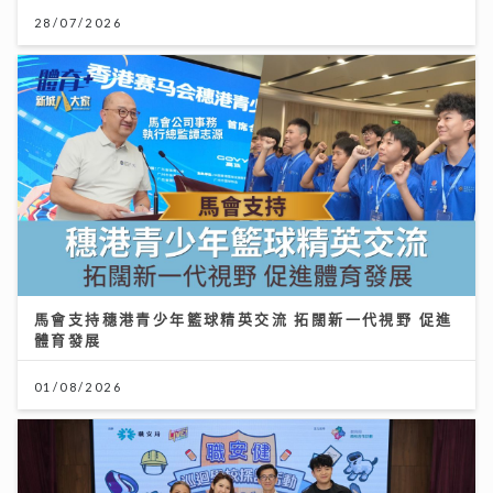
28/07/2026
馬會支持穗港青少年籃球精英交流 拓闊新一代視野 促進
體育發展
01/08/2026