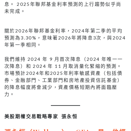
息。 2025年聯邦基金利率預測的上行趨勢似乎尚
未完成。
關於2026年聯邦基金利率，2024年第二季的平均
預測為3.30%，意味著2026年將降息3次，與2024
年第一季相同。
我們維持 2024 年 9 月首次降息（2024 年唯一一
次降息）和 2024 年 11 月取消量化緊縮的預測。
市場預計2024年和2025年利率敏感資產（包括債
券、金融部門、工業部門和房地產投資信託基金）
的降息幅度將會減少，資產價格短期內將面臨壓
力。
美股期權交易戰略專家 張永恒