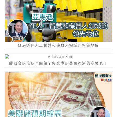
亞馬遜在人工智慧和機器人領域的領先地位
薩姆衰退信號也開始？失業率是美國經濟的寒暑表！