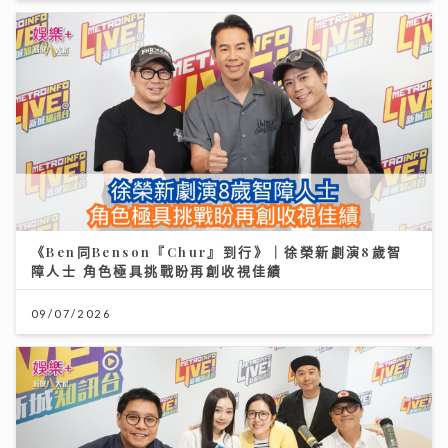
《Ben同Benson『Chur』到行》｜徐榮新劇演8歲智
障人士 角色極具挑戰盼再創收視佳績
09/07/2026