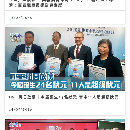
演：而家觀眾最想睇真實感
16/07/2026
DSE明日放榜｜今屆誕生24名狀元 當中11人是超級狀元
14/07/2026