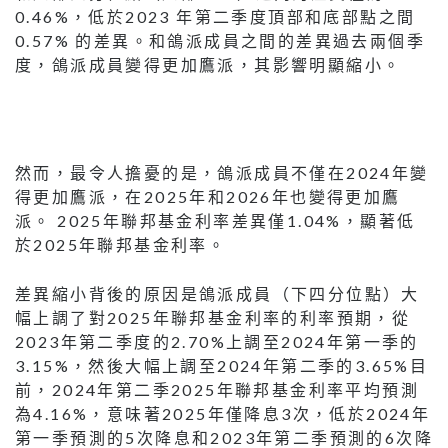
0.46%，低於2023 年第二季度頂部和底部點之間
0.57% 的差異。和鴿派成員之間的差異過去兩個季
度，鴿派成員變得更加鷹派，其影響明顯縮小。
然而，最令人擔憂的是，鴿派成員不僅在2024年變
得更加鷹派，在2025年和2026年也變得更加鷹
派。 2025年聯邦基金利率差異僅1.04%，顯著低
於2025年聯邦基金利率。
差異縮小背後的原因是鴿派成員（下四分位點）大
幅上調了對2025年聯邦基金利率的利率預期，從
2023年第二季度的2.70%上調至2024年第一季的
3.15%，然後大幅上調至2024年第二季的3.65%目
前，2024年第二季2025年聯邦基金利率平均預測
為4.16%，意味著2025年僅降息3次，低於2024年
第一季預測的5次降息和2023年第二季預測的6次降